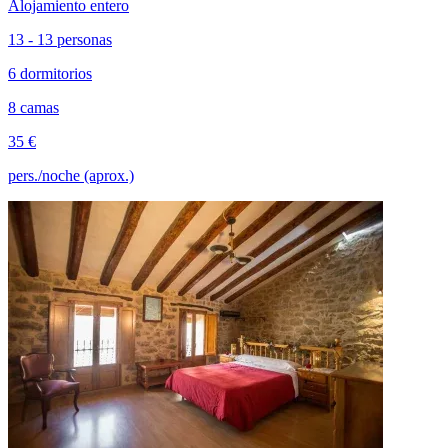
Alojamiento entero
13 - 13 personas
6 dormitorios
8 camas
35 €
pers./noche (aprox.)