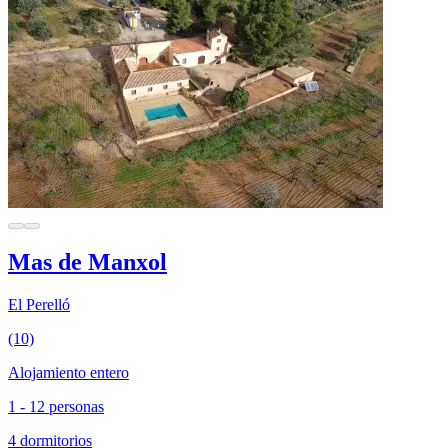
Mas de Manxol
El Perelló
(10)
Alojamiento entero
1 - 12 personas
4 dormitorios