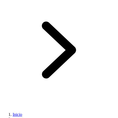
Inicio