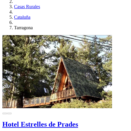
Casas Rurales
Cataluña
Tarragona
Hotel Estrelles de Prades