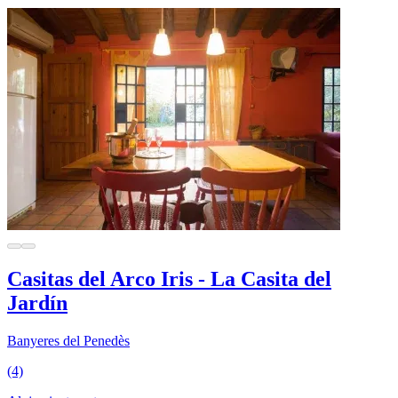
Casitas del Arco Iris - La Casita del
Jardín
Banyeres del Penedès
(4)