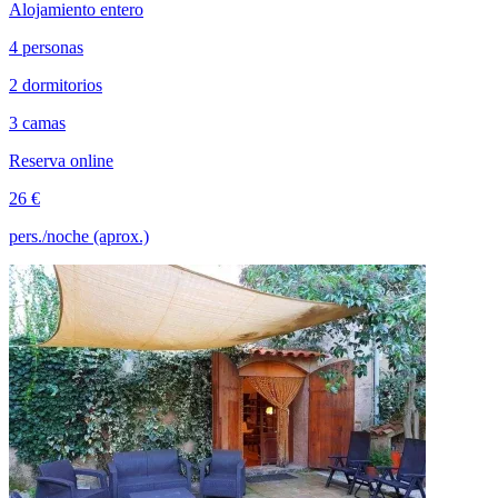
Alojamiento entero
4 personas
2 dormitorios
3 camas
Reserva online
26 €
pers./noche (aprox.)