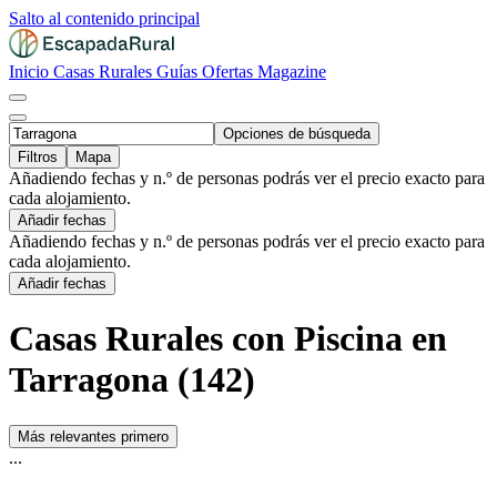
Salto al contenido principal
Inicio
Casas Rurales
Guías
Ofertas
Magazine
Opciones de búsqueda
Filtros
Mapa
Añadiendo fechas y n.º de personas podrás ver el precio exacto para
cada alojamiento.
Añadir fechas
Añadiendo fechas y n.º de personas podrás ver el precio exacto para
cada alojamiento.
Añadir fechas
Casas Rurales con Piscina en
Tarragona (142)
Más relevantes primero
...