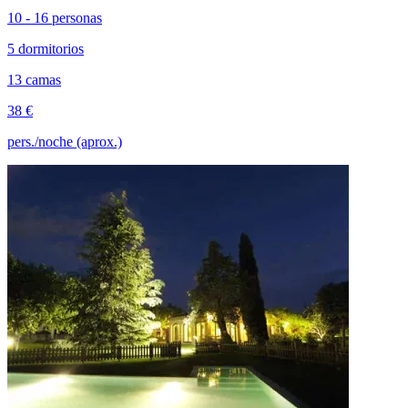
10 - 16 personas
5 dormitorios
13 camas
38 €
pers./noche (aprox.)