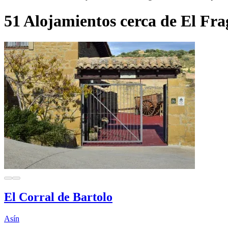
51 Alojamientos cerca de El Fra
El Corral de Bartolo
Asín