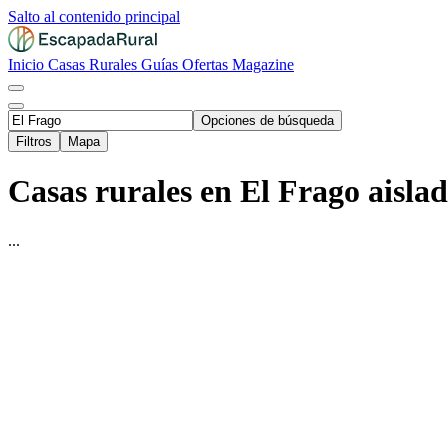
Salto al contenido principal
Inicio
Casas Rurales
Guías
Ofertas
Magazine
Opciones de búsqueda
Filtros
Mapa
Casas rurales en El Frago aislad
...