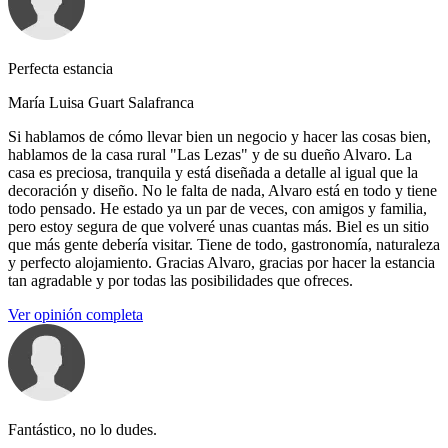
Perfecta estancia
María Luisa Guart Salafranca
Si hablamos de cómo llevar bien un negocio y hacer las cosas bien,
hablamos de la casa rural "Las Lezas" y de su dueño Alvaro. La
casa es preciosa, tranquila y está diseñada a detalle al igual que la
decoración y diseño. No le falta de nada, Alvaro está en todo y tiene
todo pensado. He estado ya un par de veces, con amigos y familia,
pero estoy segura de que volveré unas cuantas más. Biel es un sitio
que más gente debería visitar. Tiene de todo, gastronomía, naturaleza
y perfecto alojamiento. Gracias Alvaro, gracias por hacer la estancia
tan agradable y por todas las posibilidades que ofreces.
Ver opinión completa
Fantástico, no lo dudes.