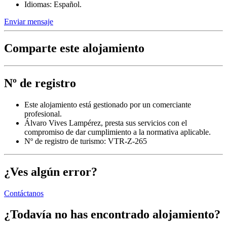
Idiomas: Español.
Enviar mensaje
Comparte este alojamiento
Nº de registro
Este alojamiento está gestionado por un comerciante
profesional.
Álvaro Vives Lampérez, presta sus servicios con el
compromiso de dar cumplimiento a la normativa aplicable.
Nº de registro de turismo: VTR-Z-265
¿Ves algún error?
Contáctanos
¿Todavía no has encontrado alojamiento?