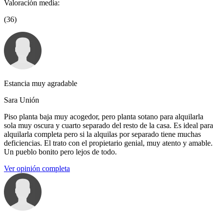
Valoración media:
(36)
Estancia muy agradable
Sara Unión
Piso planta baja muy acogedor, pero planta sotano para alquilarla
sola muy oscura y cuarto separado del resto de la casa. Es ideal para
alquilarla completa pero si la alquilas por separado tiene muchas
deficiencias. El trato con el propietario genial, muy atento y amable.
Un pueblo bonito pero lejos de todo.
Ver opinión completa