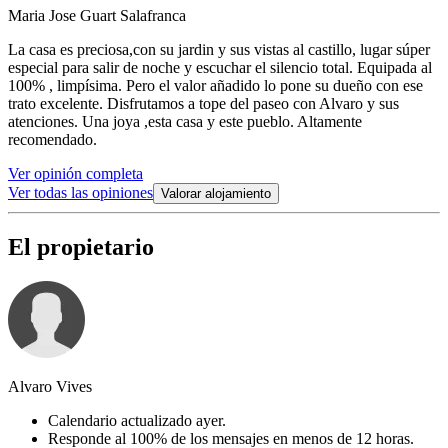
Maria Jose Guart Salafranca
La casa es preciosa,con su jardin y sus vistas al castillo, lugar súper
especial para salir de noche y escuchar el silencio total. Equipada al
100% , limpísima. Pero el valor añadido lo pone su dueño con ese
trato excelente. Disfrutamos a tope del paseo con Alvaro y sus
atenciones. Una joya ,esta casa y este pueblo. Altamente
recomendado.
Ver opinión completa
Ver todas las opiniones
Valorar alojamiento
El propietario
Alvaro Vives
Calendario actualizado ayer.
Responde al 100% de los mensajes en menos de 12 horas.