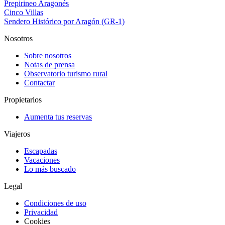
Prepirineo Aragonés
Cinco Villas
Sendero Histórico por Aragón (GR-1)
Nosotros
Sobre nosotros
Notas de prensa
Observatorio turismo rural
Contactar
Propietarios
Aumenta tus reservas
Viajeros
Escapadas
Vacaciones
Lo más buscado
Legal
Condiciones de uso
Privacidad
Cookies