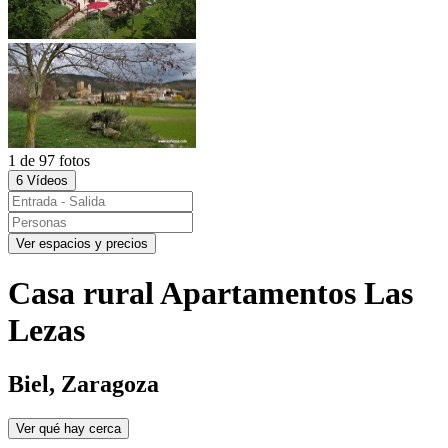
1 de 97 fotos
6 Vídeos
Ver espacios y precios
Casa rural Apartamentos Las
Lezas
Biel, Zaragoza
Ver qué hay cerca