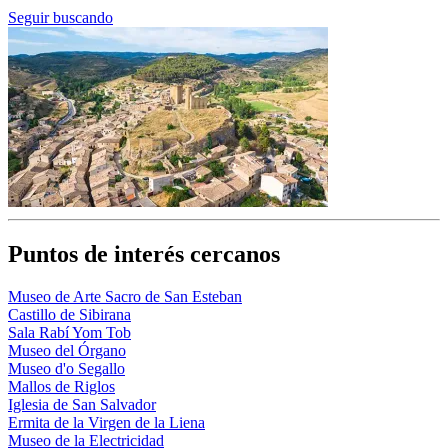
Seguir buscando
Puntos de interés cercanos
Museo de Arte Sacro de San Esteban
Castillo de Sibirana
Sala Rabí Yom Tob
Museo del Órgano
Museo d'o Segallo
Mallos de Riglos
Iglesia de San Salvador
Ermita de la Virgen de la Liena
Museo de la Electricidad