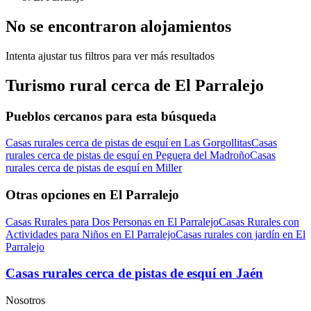
No se encontraron alojamientos
Intenta ajustar tus filtros para ver más resultados
Turismo rural cerca de El Parralejo
Pueblos cercanos para esta búsqueda
Casas rurales cerca de pistas de esquí en Las Gorgollitas
Casas
rurales cerca de pistas de esquí en Peguera del Madroño
Casas
rurales cerca de pistas de esquí en Miller
Otras opciones en El Parralejo
Casas Rurales para Dos Personas en El Parralejo
Casas Rurales con
Actividades para Niños en El Parralejo
Casas rurales con jardín en El
Parralejo
Casas rurales cerca de pistas de esquí en Jaén
Nosotros