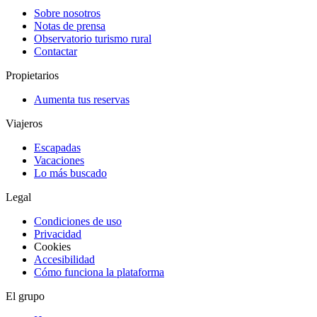
Sobre nosotros
Notas de prensa
Observatorio turismo rural
Contactar
Propietarios
Aumenta tus reservas
Viajeros
Escapadas
Vacaciones
Lo más buscado
Legal
Condiciones de uso
Privacidad
Cookies
Accesibilidad
Cómo funciona la plataforma
El grupo