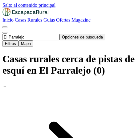
Salto al contenido principal
Inicio
Casas Rurales
Guías
Ofertas
Magazine
Opciones de búsqueda
Filtros
Mapa
Casas rurales cerca de pistas de
esquí en El Parralejo (0)
...