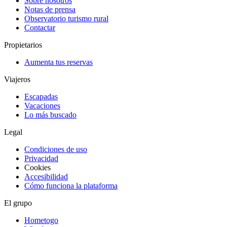
Sobre nosotros
Notas de prensa
Observatorio turismo rural
Contactar
Propietarios
Aumenta tus reservas
Viajeros
Escapadas
Vacaciones
Lo más buscado
Legal
Condiciones de uso
Privacidad
Cookies
Accesibilidad
Cómo funciona la plataforma
El grupo
Hometogo