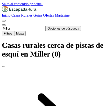
Salto al contenido principal
Inicio
Casas Rurales
Guías
Ofertas
Magazine
Opciones de búsqueda
Filtros
Mapa
Casas rurales cerca de pistas de
esquí en Miller (0)
...