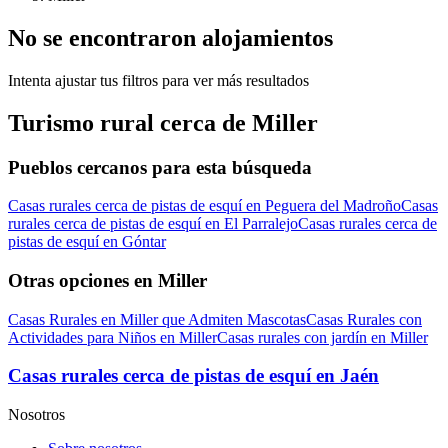
No se encontraron alojamientos
Intenta ajustar tus filtros para ver más resultados
Turismo rural cerca de Miller
Pueblos cercanos para esta búsqueda
Casas rurales cerca de pistas de esquí en Peguera del Madroño
Casas
rurales cerca de pistas de esquí en El Parralejo
Casas rurales cerca de
pistas de esquí en Góntar
Otras opciones en Miller
Casas Rurales en Miller que Admiten Mascotas
Casas Rurales con
Actividades para Niños en Miller
Casas rurales con jardín en Miller
Casas rurales cerca de pistas de esquí en Jaén
Nosotros