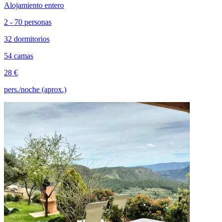
Alojamiento entero
2 - 70 personas
32 dormitorios
54 camas
28 €
pers./noche (aprox.)