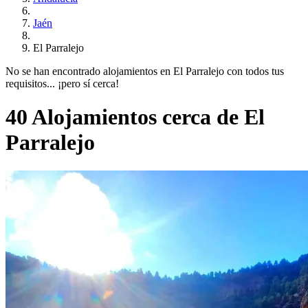
Jaén
El Parralejo
No se han encontrado alojamientos en El Parralejo con todos tus
requisitos... ¡pero sí cerca!
40 Alojamientos cerca de El
Parralejo