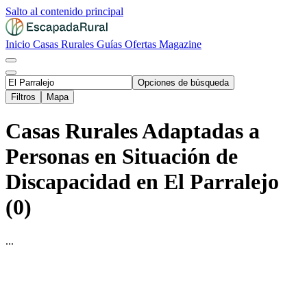
Salto al contenido principal
Inicio
Casas Rurales
Guías
Ofertas
Magazine
Opciones de búsqueda
Filtros
Mapa
Casas Rurales Adaptadas a
Personas en Situación de
Discapacidad en El Parralejo
(0)
...