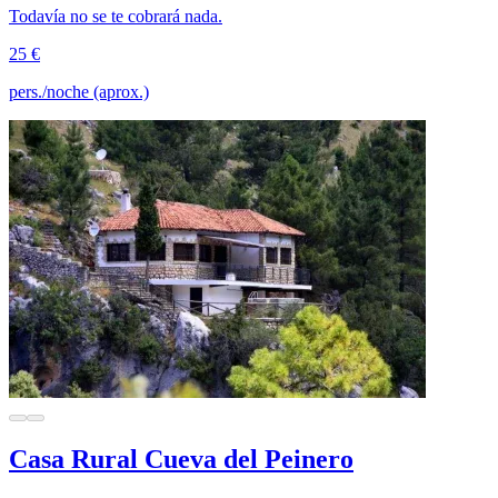
Todavía no se te cobrará nada.
25 €
pers./noche (aprox.)
Casa Rural Cueva del Peinero