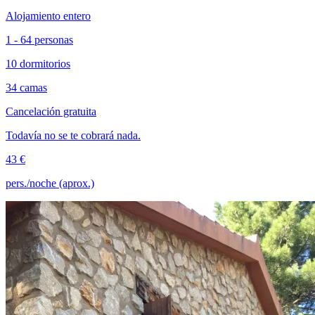
Alojamiento entero
1 - 64 personas
10 dormitorios
34 camas
Cancelación gratuita
Todavía no se te cobrará nada.
43 €
pers./noche (aprox.)