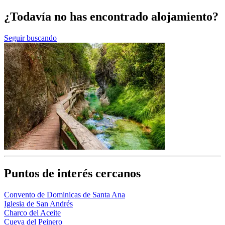
¿Todavía no has encontrado alojamiento?
Seguir buscando
Puntos de interés cercanos
Convento de Dominicas de Santa Ana
Iglesia de San Andrés
Charco del Aceite
Cueva del Peinero