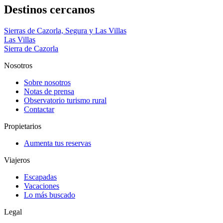
Destinos cercanos
Sierras de Cazorla, Segura y Las Villas
Las Villas
Sierra de Cazorla
Nosotros
Sobre nosotros
Notas de prensa
Observatorio turismo rural
Contactar
Propietarios
Aumenta tus reservas
Viajeros
Escapadas
Vacaciones
Lo más buscado
Legal