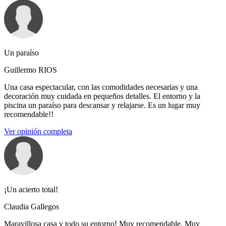
Un paraíso
Guillermo RIOS
Una casa espectacular, con las comodidades necesarias y una
decoración muy cuidada en pequeños detalles. El entorno y la
piscina un paraíso para descansar y relajarse. Es un lugar muy
recomendable!!
Ver opinión completa
¡Un acierto total!
Claudia Gallegos
Maravillosa casa y todo su entorno! Muy recomendable. Muy