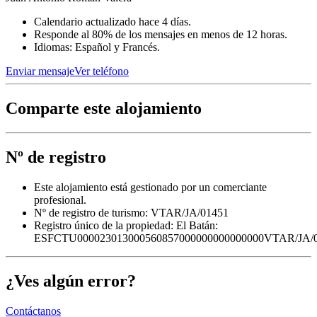
Calendario actualizado hace 4 días.
Responde al 80% de los mensajes en menos de 12 horas.
Idiomas: Español y Francés.
Enviar mensaje
Ver teléfono
Comparte este alojamiento
Nº de registro
Este alojamiento está gestionado por un comerciante
profesional.
Nº de registro de turismo: VTAR/JA/01451
Registro único de la propiedad:
El Batán:
ESFCTU000023013000560857000000000000000VTAR/JA/
¿Ves algún error?
Contáctanos