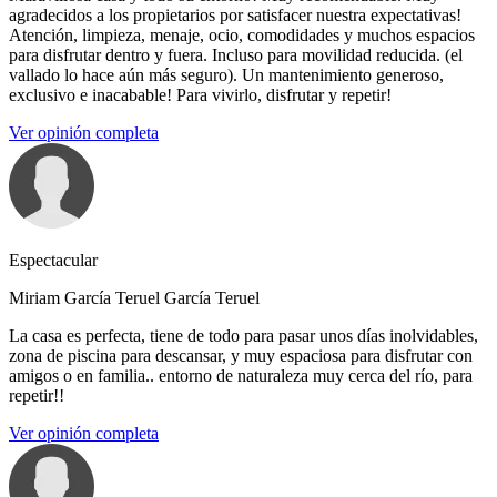
agradecidos a los propietarios por satisfacer nuestra expectativas!
Atención, limpieza, menaje, ocio, comodidades y muchos espacios
para disfrutar dentro y fuera. Incluso para movilidad reducida. (el
vallado lo hace aún más seguro). Un mantenimiento generoso,
exclusivo e inacabable! Para vivirlo, disfrutar y repetir!
Ver opinión completa
Espectacular
Miriam García Teruel García Teruel
La casa es perfecta, tiene de todo para pasar unos días inolvidables,
zona de piscina para descansar, y muy espaciosa para disfrutar con
amigos o en familia.. entorno de naturaleza muy cerca del río, para
repetir!!
Ver opinión completa