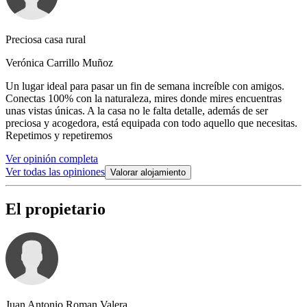
Preciosa casa rural
Verónica Carrillo Muñoz
Un lugar ideal para pasar un fin de semana increíble con amigos.
Conectas 100% con la naturaleza, mires donde mires encuentras
unas vistas únicas. A la casa no le falta detalle, además de ser
preciosa y acogedora, está equipada con todo aquello que necesitas.
Repetimos y repetiremos
Ver opinión completa
Ver todas las opiniones
Valorar alojamiento
El propietario
Juan Antonio Roman Valera