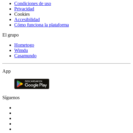
Condiciones de uso
Privacidad
Cookies
Accesibilidad
Cómo funciona la plataforma
El grupo
Hometogo
Wimdu
Casamundo
App
Síguenos