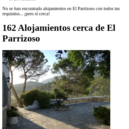
No se han encontrado alojamientos en El Parrizoso con todos tus
requisitos... ¡pero sí cerca!
162 Alojamientos cerca de El
Parrizoso