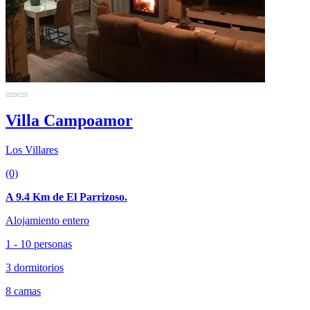
Villa Campoamor
Los Villares
(0)
A 9.4 Km de El Parrizoso.
Alojamiento entero
1 - 10 personas
3 dormitorios
8 camas