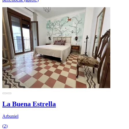
La Buena Estrella
Arbuniel
(2)