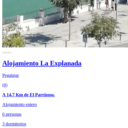
Alojamiento La Explanada
Pegalajar
(0)
A 14.7 Km de El Parrizoso.
Alojamiento entero
6 personas
3 dormitorios