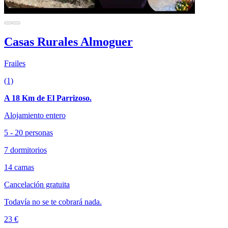
Casas Rurales Almoguer
Frailes
(1)
A 18 Km de El Parrizoso.
Alojamiento entero
5 - 20 personas
7 dormitorios
14 camas
Cancelación gratuita
Todavía no se te cobrará nada.
23 €