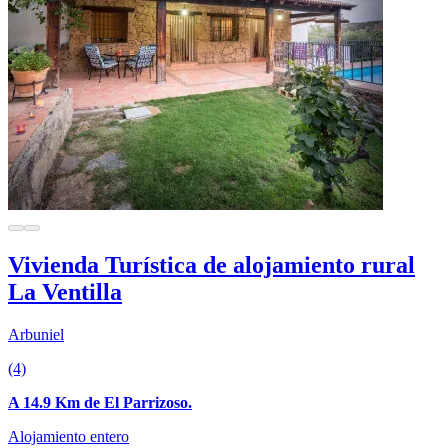
Vivienda Turística de alojamiento rural
La Ventilla
Arbuniel
(4)
A 14.9 Km de El Parrizoso.
Alojamiento entero