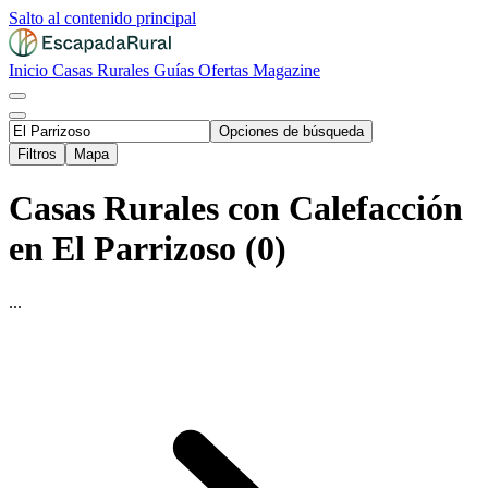
Salto al contenido principal
Inicio
Casas Rurales
Guías
Ofertas
Magazine
Opciones de búsqueda
Filtros
Mapa
Casas Rurales con Calefacción
en El Parrizoso (0)
...