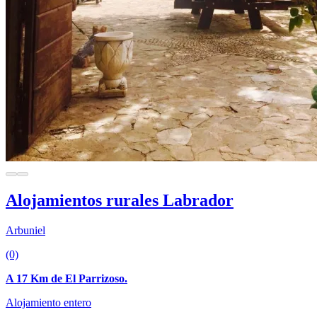
Alojamientos rurales Labrador
Arbuniel
(0)
A 17 Km de El Parrizoso.
Alojamiento entero