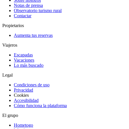
Sobre nosotros
Notas de prensa
Observatorio turismo rural
Contactar
Propietarios
Aumenta tus reservas
Viajeros
Escapadas
Vacaciones
Lo más buscado
Legal
Condiciones de uso
Privacidad
Cookies
Accesibilidad
Cómo funciona la plataforma
El grupo
Hometogo