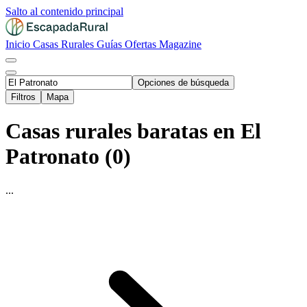
Salto al contenido principal
Inicio
Casas Rurales
Guías
Ofertas
Magazine
Opciones de búsqueda
Filtros
Mapa
Casas rurales baratas en El
Patronato (0)
...