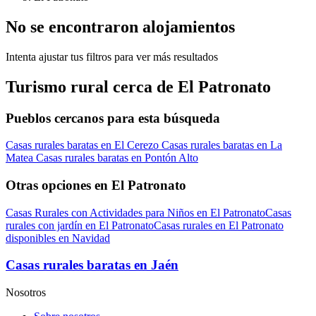
No se encontraron alojamientos
Intenta ajustar tus filtros para ver más resultados
Turismo rural cerca de El Patronato
Pueblos cercanos para esta búsqueda
Casas rurales baratas en El Cerezo
Casas rurales baratas en La
Matea
Casas rurales baratas en Pontón Alto
Otras opciones en El Patronato
Casas Rurales con Actividades para Niños en El Patronato
Casas
rurales con jardín en El Patronato
Casas rurales en El Patronato
disponibles en Navidad
Casas rurales baratas en Jaén
Nosotros