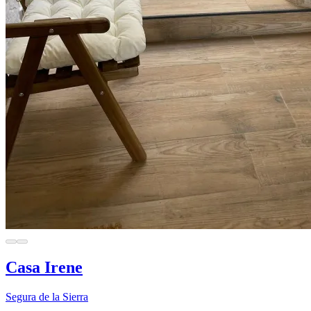
Casa Irene
Segura de la Sierra