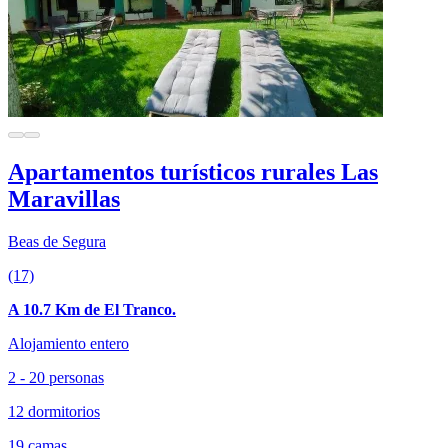
Apartamentos turísticos rurales Las
Maravillas
Beas de Segura
(17)
A 10.7 Km de El Tranco.
Alojamiento entero
2 - 20 personas
12 dormitorios
19 camas