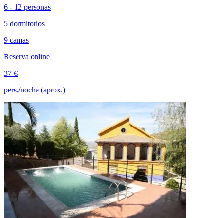
6 - 12 personas
5 dormitorios
9 camas
Reserva online
37 €
pers./noche (aprox.)