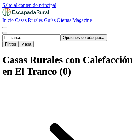
Salto al contenido principal
Inicio
Casas Rurales
Guías
Ofertas
Magazine
Opciones de búsqueda
Filtros
Mapa
Casas Rurales con Calefacción
en El Tranco (0)
...