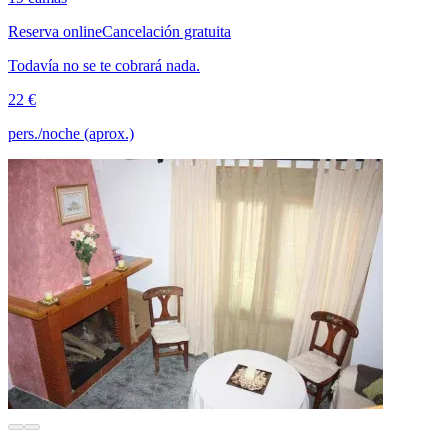
Reserva online
Cancelación gratuita
Todavía no se te cobrará nada.
22 €
pers./noche (aprox.)