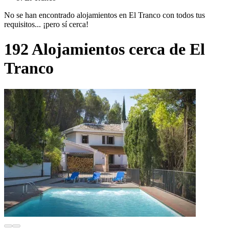
No se han encontrado alojamientos en El Tranco con todos tus
requisitos... ¡pero sí cerca!
192 Alojamientos cerca de El
Tranco