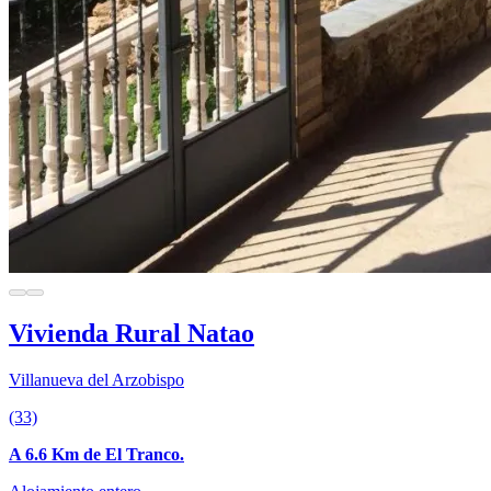
Vivienda Rural Natao
Villanueva del Arzobispo
(33)
A 6.6 Km de El Tranco.