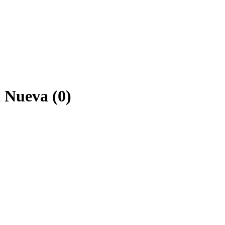
a Nueva (0)