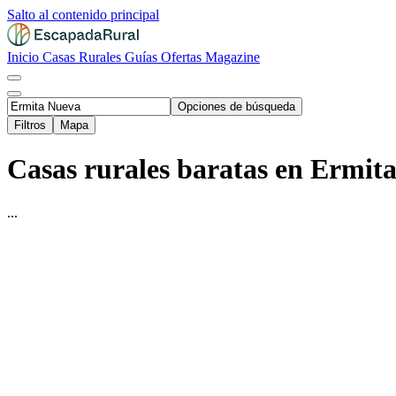
Salto al contenido principal
Inicio
Casas Rurales
Guías
Ofertas
Magazine
Opciones de búsqueda
Filtros
Mapa
Casas rurales baratas en Ermit
...