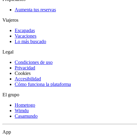
Aumenta tus reservas
Viajeros
Escapadas
Vacaciones
Lo más buscado
Legal
Condiciones de uso
Privacidad
Cookies
Accesibilidad
Cómo funciona la plataforma
El grupo
Hometogo
Wimdu
Casamundo
App