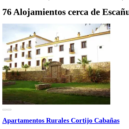
76 Alojamientos cerca de Escañ
Apartamentos Rurales Cortijo Cabañas