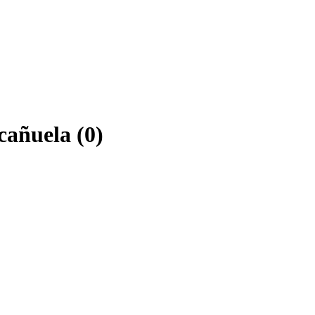
cañuela (0)