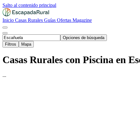
Salto al contenido principal
Inicio
Casas Rurales
Guías
Ofertas
Magazine
Opciones de búsqueda
Filtros
Mapa
Casas Rurales con Piscina en Es
...