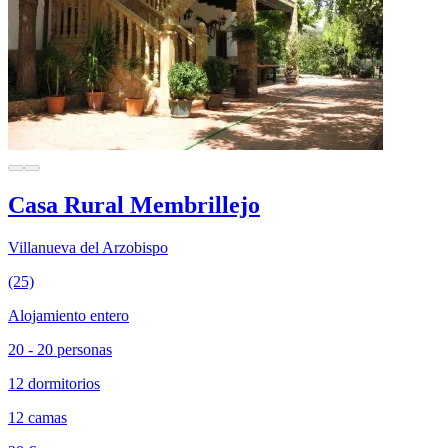
Casa Rural Membrillejo
Villanueva del Arzobispo
(25)
Alojamiento entero
20 - 20 personas
12 dormitorios
12 camas