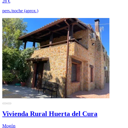
28 €
pers./noche (aprox.)
Vivienda Rural Huerta del Cura
Mogón