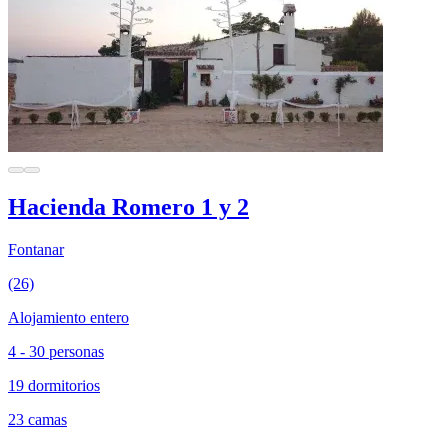
Hacienda Romero 1 y 2
Fontanar
(26)
Alojamiento entero
4 - 30 personas
19 dormitorios
23 camas