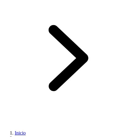
Inicio