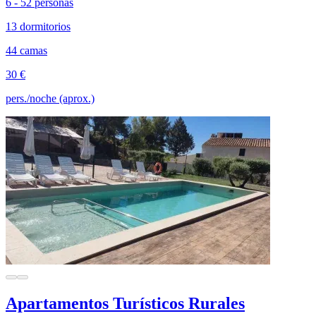
6 - 52 personas
13 dormitorios
44 camas
30 €
pers./noche (aprox.)
Apartamentos Turísticos Rurales