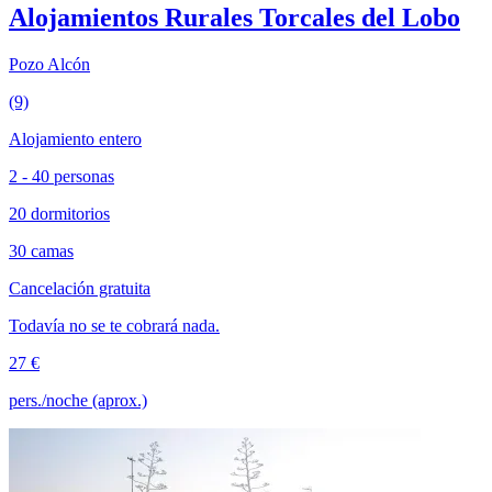
Alojamientos Rurales Torcales del Lobo
Pozo Alcón
(9)
Alojamiento entero
2 - 40 personas
20 dormitorios
30 camas
Cancelación gratuita
Todavía no se te cobrará nada.
27 €
pers./noche (aprox.)