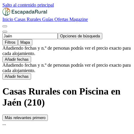
Salto al contenido principal
Inicio
Casas Rurales
Guías
Ofertas
Magazine
Opciones de búsqueda
Filtros
Mapa
Añadiendo fechas y n.º de personas podrás ver el precio exacto para
cada alojamiento.
Añadir fechas
Añadiendo fechas y n.º de personas podrás ver el precio exacto para
cada alojamiento.
Añadir fechas
Casas Rurales con Piscina en
Jaén (210)
Más relevantes primero
...