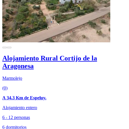
Alojamiento Rural Cortijo de la
Aragonesa
Marmolejo
(0)
A 34.3 Km de Espeluy.
Alojamiento entero
6 - 12 personas
6 dormitorios