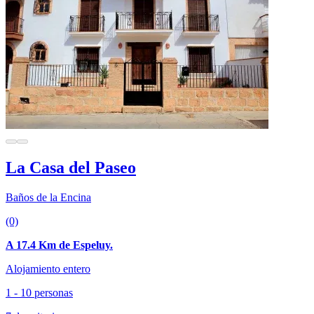
La Casa del Paseo
Baños de la Encina
(0)
A 17.4 Km de Espeluy.
Alojamiento entero
1 - 10 personas