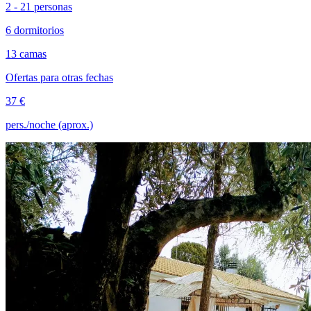
2 - 21 personas
6 dormitorios
13 camas
Ofertas para otras fechas
37 €
pers./noche (aprox.)