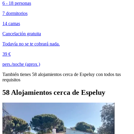
6 - 18 personas
7 dormitorios
14 camas
Cancelación gratuita
Todavía no se te cobrará nada.
39 €
pers./noche (aprox.)
También tienes 58 alojamientos cerca de Espeluy con todos tus
requisitos
58 Alojamientos cerca de Espeluy