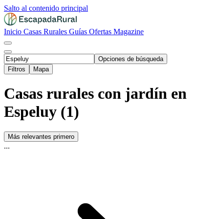
Salto al contenido principal
Inicio
Casas Rurales
Guías
Ofertas
Magazine
Opciones de búsqueda
Filtros
Mapa
Casas rurales con jardín en
Espeluy (1)
Más relevantes primero
...