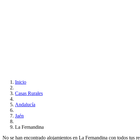
Inicio
Casas Rurales
Andalucía
Jaén
La Fernandina
No se han encontrado alojamientos en La Fernandina con todos tus requ