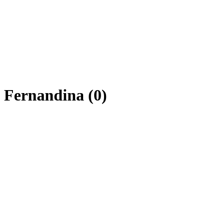
a Fernandina (0)