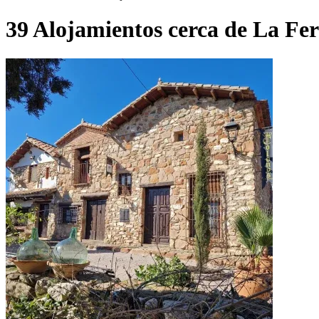
39 Alojamientos cerca de La Fe