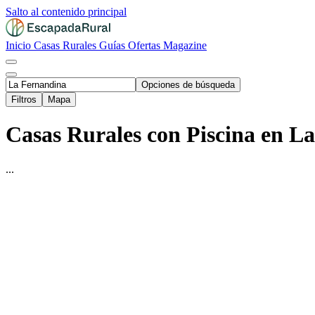
Salto al contenido principal
Inicio
Casas Rurales
Guías
Ofertas
Magazine
Opciones de búsqueda
Filtros
Mapa
Casas Rurales con Piscina en L
...