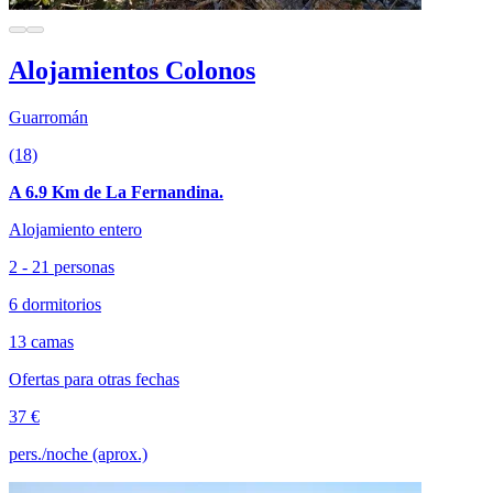
Alojamientos Colonos
Guarromán
(18)
A 6.9 Km de La Fernandina.
Alojamiento entero
2 - 21 personas
6 dormitorios
13 camas
Ofertas para otras fechas
37 €
pers./noche (aprox.)