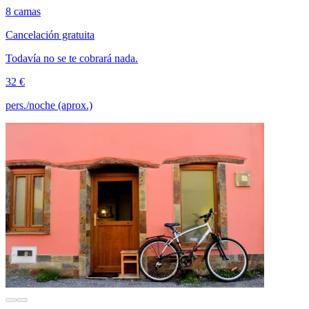
8 camas
Cancelación gratuita
Todavía no se te cobrará nada.
32 €
pers./noche (aprox.)