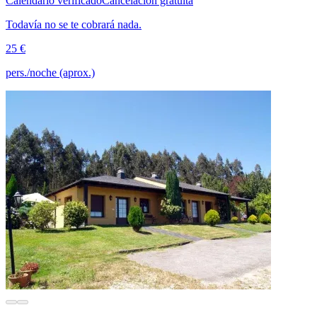
Calendario verificado
Cancelación gratuita
Todavía no se te cobrará nada.
25 €
pers./noche (aprox.)