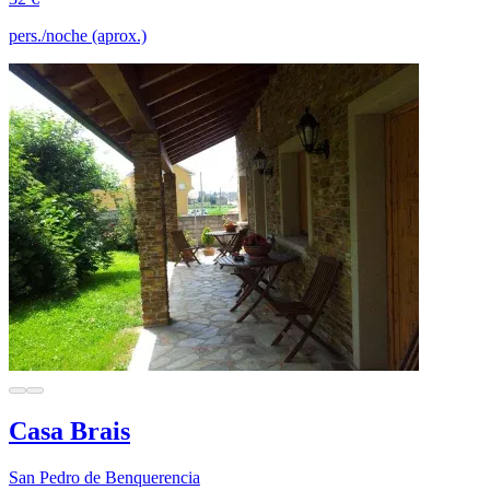
pers./noche (aprox.)
Casa Brais
San Pedro de Benquerencia