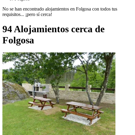
No se han encontrado alojamientos en Folgosa con todos tus
requisitos... ¡pero sí cerca!
94 Alojamientos cerca de
Folgosa