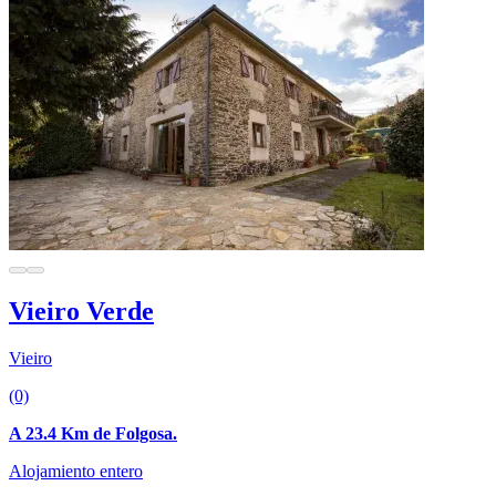
Vieiro Verde
Vieiro
(0)
A 23.4 Km de Folgosa.
Alojamiento entero