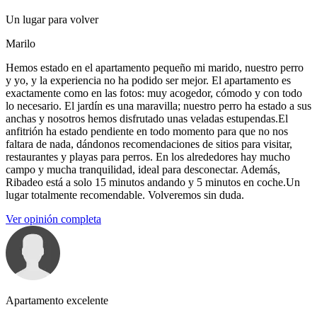
Un lugar para volver
Marilo
Hemos estado en el apartamento pequeño mi marido, nuestro perro
y yo, y la experiencia no ha podido ser mejor. El apartamento es
exactamente como en las fotos: muy acogedor, cómodo y con todo
lo necesario. El jardín es una maravilla; nuestro perro ha estado a sus
anchas y nosotros hemos disfrutado unas veladas estupendas.El
anfitrión ha estado pendiente en todo momento para que no nos
faltara de nada, dándonos recomendaciones de sitios para visitar,
restaurantes y playas para perros. En los alrededores hay mucho
campo y mucha tranquilidad, ideal para desconectar. Además,
Ribadeo está a solo 15 minutos andando y 5 minutos en coche.Un
lugar totalmente recomendable. Volveremos sin duda.
Ver opinión completa
Apartamento excelente