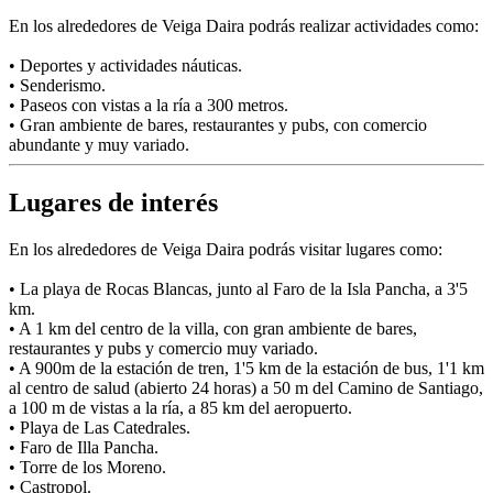
En los alrededores de Veiga Daira podrás realizar actividades como:
• Deportes y actividades náuticas.
• Senderismo.
• Paseos con vistas a la ría a 300 metros.
• Gran ambiente de bares, restaurantes y pubs, con comercio
abundante y muy variado.
Lugares de interés
En los alrededores de Veiga Daira podrás visitar lugares como:
• La playa de Rocas Blancas, junto al Faro de la Isla Pancha, a 3'5
km.
• A 1 km del centro de la villa, con gran ambiente de bares,
restaurantes y pubs y comercio muy variado.
• A 900m de la estación de tren, 1'5 km de la estación de bus, 1'1 km
al centro de salud (abierto 24 horas) a 50 m del Camino de Santiago,
a 100 m de vistas a la ría, a 85 km del aeropuerto.
• Playa de Las Catedrales.
• Faro de Illa Pancha.
• Torre de los Moreno.
• Castropol.