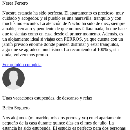
Nerea Ferrero
Nuestra estancia ha sido perfecta. El apartamento es precioso, muy
cuidado y acogedor, y el pueblo es una maravilla: tranquilo y con
muchísimo encanto. La atención de Nacho ha sido de diez, siempre
amable, cercano y pendiente de que no nos faltara nada, lo que hace
que te sientas como en casa desde el primer momento. Además, es
un alojamiento ideal si viajas con PERROS, ya que cuenta con un
jardín privado enorme donde pueden disfrutar y estar tranquilos,
algo que se agradece muchísimo. Lo recomiendo al 100% y, sin
duda, volveremos pronto.
Ver opinión completa
Unas vacaciones estupendas, de descanso y relax
Belén Soguero
Nos alojamos (mi marido, mis dos perros y yo) en el apartamento
pequeño de la casa durante quince días en el mes de julio. La
estancia ha sido estupenda. El estudio es perfecto para dos personas