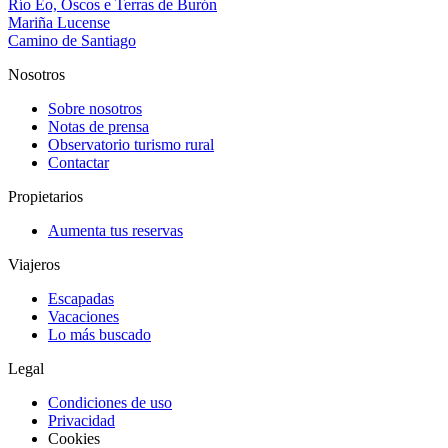
Río Eo, Oscos e Terras de Burón
Mariña Lucense
Camino de Santiago
Nosotros
Sobre nosotros
Notas de prensa
Observatorio turismo rural
Contactar
Propietarios
Aumenta tus reservas
Viajeros
Escapadas
Vacaciones
Lo más buscado
Legal
Condiciones de uso
Privacidad
Cookies