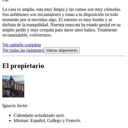
La casa es amplia, esta muy limpia y las camas son muy cómodas.
Sus anfitriones son encantadores y estan a tu disposición en todo
momento por si necesitas algo. El entorno es muy bonito y se
disfruta de la tranquilidad. Nuestra mascota ha estado genial en su
amplio jardín y muy cerquita para darse unos baños. Totalmente
recomendable, volveremos.
Ver opinión completa
Ver todas las opiniones
Valorar alojamiento
El propietario
Ignacio Javier
Calendario actualizado ayer.
Idiomas: Español, Gallego y Francés.