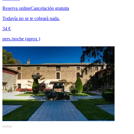
Reserva online
Cancelación gratuita
Todavía no se te cobrará nada.
34 €
pers./noche (aprox.)