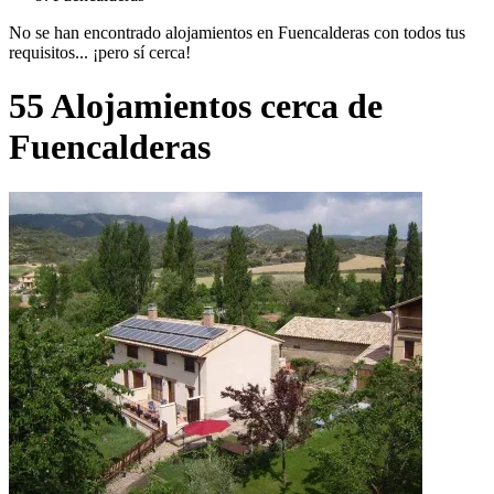
No se han encontrado alojamientos en Fuencalderas con todos tus
requisitos... ¡pero sí cerca!
55 Alojamientos cerca de
Fuencalderas