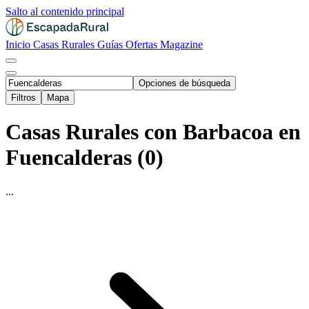
Salto al contenido principal
Inicio
Casas Rurales
Guías
Ofertas
Magazine
Opciones de búsqueda
Filtros
Mapa
Casas Rurales con Barbacoa en
Fuencalderas (0)
...