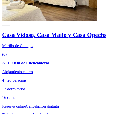
Casa Vidosa, Casa Mailo y Casa Opechs
Murillo de Gállego
(0)
A 11.9 Km de Fuencalderas.
Alojamiento entero
4 - 26 personas
12 dormitorios
16 camas
Reserva online
Cancelación gratuita