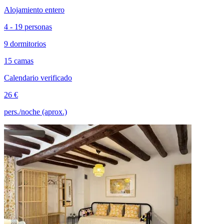
Alojamiento entero
4 - 19 personas
9 dormitorios
15 camas
Calendario verificado
26 €
pers./noche (aprox.)