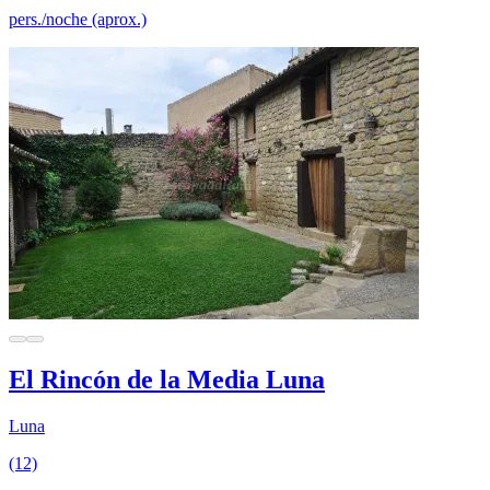
pers./noche (aprox.)
El Rincón de la Media Luna
Luna
(12)