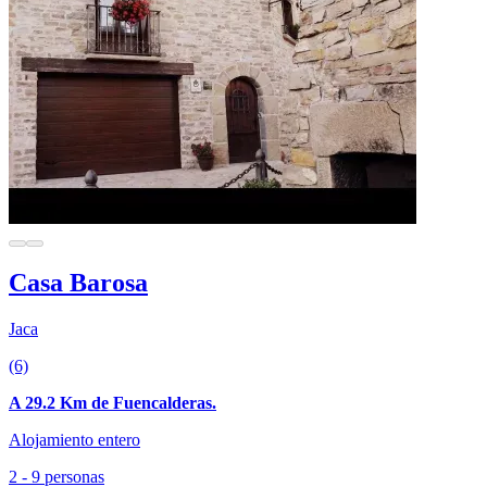
Casa Barosa
Jaca
(6)
A 29.2 Km de Fuencalderas.
Alojamiento entero
2 - 9 personas