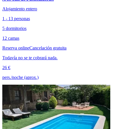
Alojamiento entero
1 - 13 personas
5 dormitorios
12 camas
Reserva online
Cancelación gratuita
Todavía no se te cobrará nada.
26 €
pers./noche (aprox.)