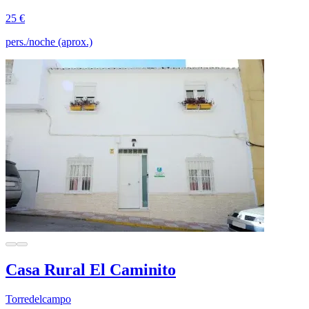
25 €
pers./noche (aprox.)
Casa Rural El Caminito
Torredelcampo