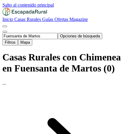
Salto al contenido principal
Inicio
Casas Rurales
Guías
Ofertas
Magazine
Opciones de búsqueda
Filtros
Mapa
Casas Rurales con Chimenea
en Fuensanta de Martos (0)
...