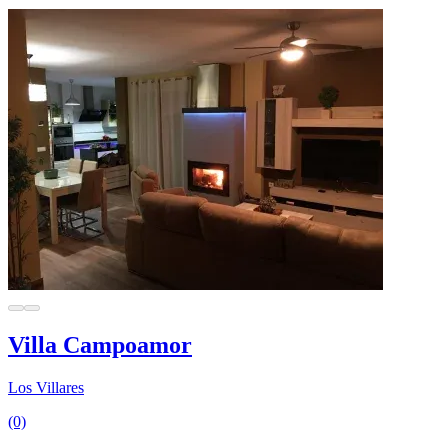
Villa Campoamor
Los Villares
(0)