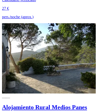
27 €
pers./noche (aprox.)
Alojamiento Rural Medios Panes