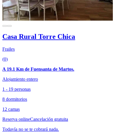
Casa Rural Torre Chica
Frailes
(0)
A 19.1 Km de Fuensanta de Martos.
Alojamiento entero
1 - 19 personas
8 dormitorios
12 camas
Reserva online
Cancelación gratuita
Todavía no se te cobrará nada.