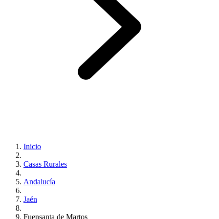
Inicio
Casas Rurales
Andalucía
Jaén
Fuensanta de Martos