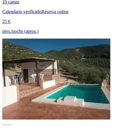
10 camas
Calendario verificado
Reserva online
25 €
pers./noche (aprox.)