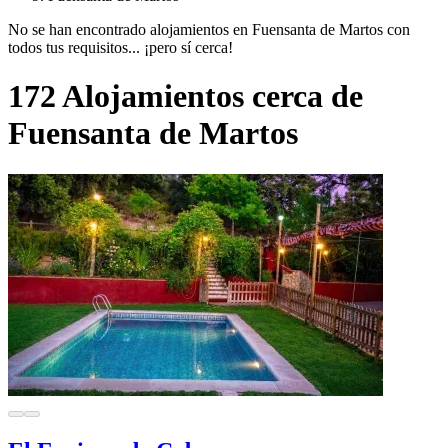
No se han encontrado alojamientos en Fuensanta de Martos con
todos tus requisitos... ¡pero sí cerca!
172 Alojamientos cerca de
Fuensanta de Martos