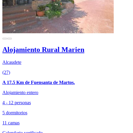
Alojamiento Rural Marien
Alcaudete
(27)
A 17.5 Km de Fuensanta de Martos.
Alojamiento entero
4 - 12 personas
5 dormitorios
11 camas
Calendario verificado