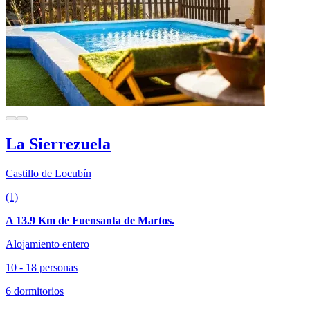
La Sierrezuela
Castillo de Locubín
(1)
A 13.9 Km de Fuensanta de Martos.
Alojamiento entero
10 - 18 personas
6 dormitorios