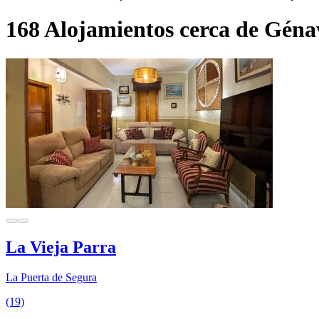
168 Alojamientos cerca de Géna
La Vieja Parra
La Puerta de Segura
(19)