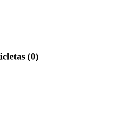
cletas (0)