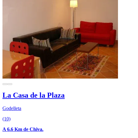
La Casa de la Plaza
Godelleta
(10)
A 6.6 Km de Chiva.