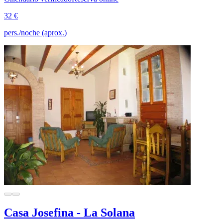
32 €
pers./noche (aprox.)
Casa Josefina - La Solana