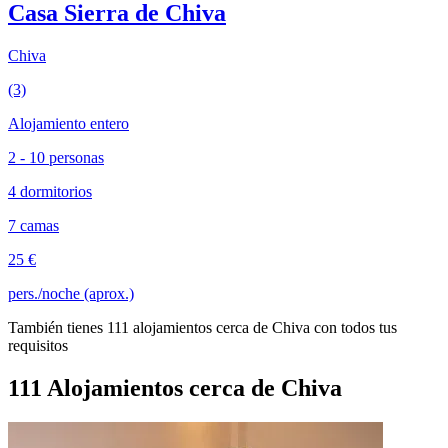
Casa Sierra de Chiva
Chiva
(3)
Alojamiento entero
2 - 10 personas
4 dormitorios
7 camas
25 €
pers./noche (aprox.)
También tienes 111 alojamientos cerca de Chiva con todos tus
requisitos
111 Alojamientos cerca de Chiva