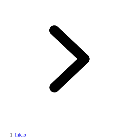
Inicio