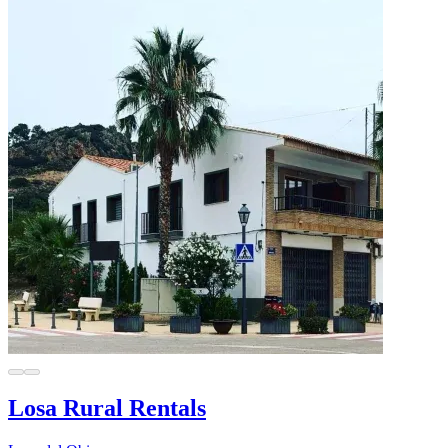
Losa Rural Rentals