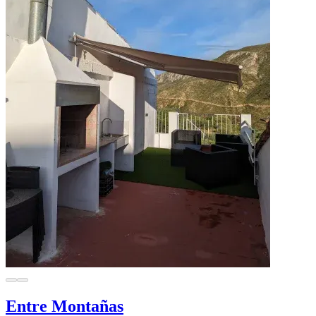
Entre Montañas