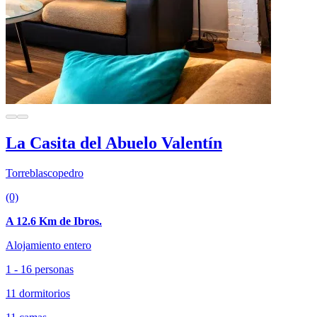
La Casita del Abuelo Valentín
Torreblascopedro
(0)
A 12.6 Km de Ibros.
Alojamiento entero
1 - 16 personas
11 dormitorios