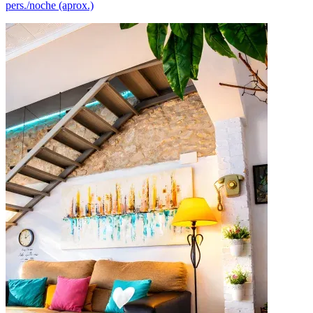
pers./noche (aprox.)