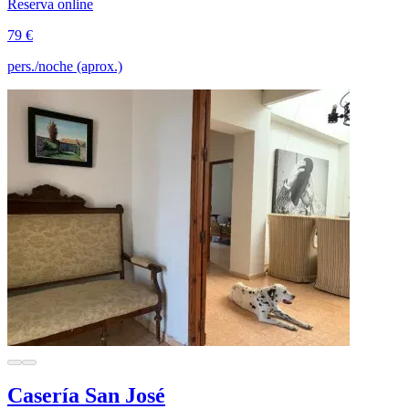
Reserva online
79 €
pers./noche (aprox.)
Casería San José