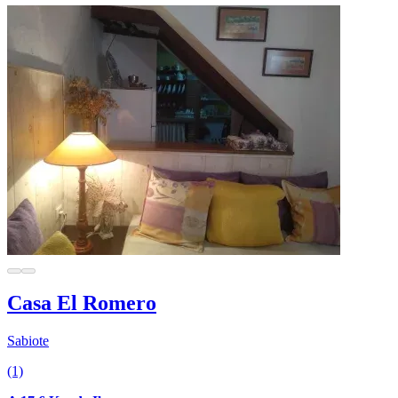
Casa El Romero
Sabiote
(1)