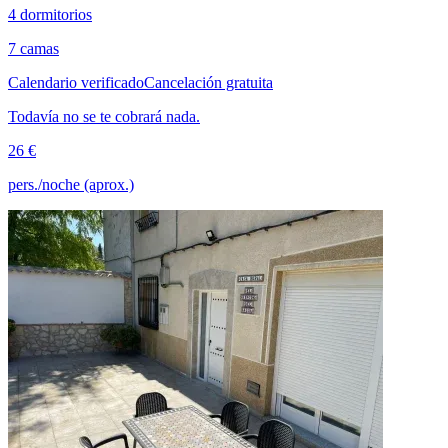
4 dormitorios
7 camas
Calendario verificado
Cancelación gratuita
Todavía no se te cobrará nada.
26 €
pers./noche (aprox.)