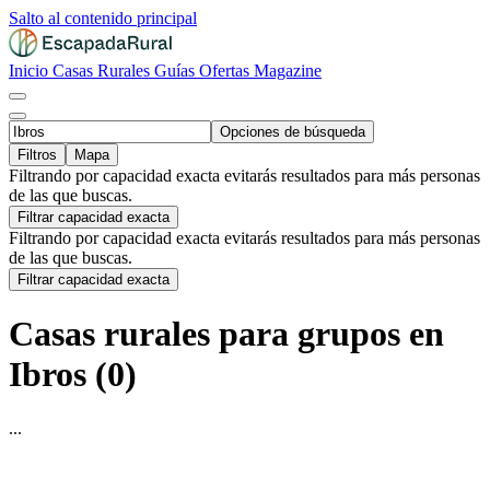
Salto al contenido principal
Inicio
Casas Rurales
Guías
Ofertas
Magazine
Opciones de búsqueda
Filtros
Mapa
Filtrando por capacidad exacta evitarás resultados para más personas
de las que buscas.
Filtrar capacidad exacta
Filtrando por capacidad exacta evitarás resultados para más personas
de las que buscas.
Filtrar capacidad exacta
Casas rurales para grupos en
Ibros (0)
...