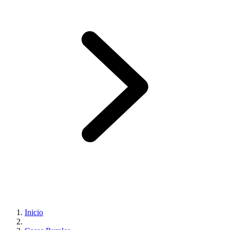
Inicio