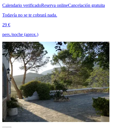
Calendario verificado
Reserva online
Cancelación gratuita
Todavía no se te cobrará nada.
29 €
pers./noche (aprox.)