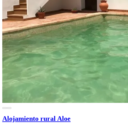
Alojamiento rural Aloe