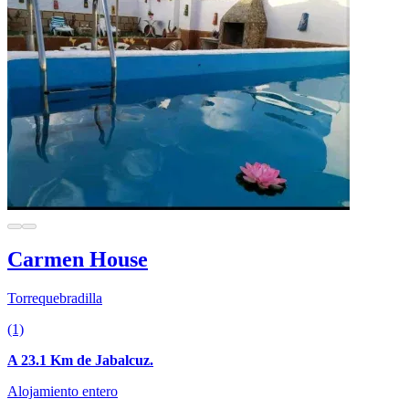
Carmen House
Torrequebradilla
(1)
A 23.1 Km de Jabalcuz.
Alojamiento entero