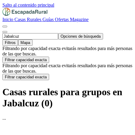
Salto al contenido principal
Inicio
Casas Rurales
Guías
Ofertas
Magazine
Opciones de búsqueda
Filtros
Mapa
Filtrando por capacidad exacta evitarás resultados para más personas
de las que buscas.
Filtrar capacidad exacta
Filtrando por capacidad exacta evitarás resultados para más personas
de las que buscas.
Filtrar capacidad exacta
Casas rurales para grupos en
Jabalcuz (0)
...