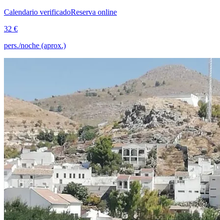
Calendario verificado
Reserva online
32 €
pers./noche (aprox.)