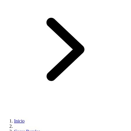
Inicio