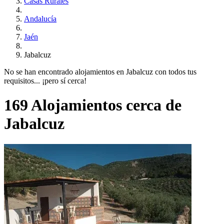
Casas Rurales
Andalucía
Jaén
Jabalcuz
No se han encontrado alojamientos en Jabalcuz con todos tus
requisitos... ¡pero sí cerca!
169 Alojamientos cerca de
Jabalcuz