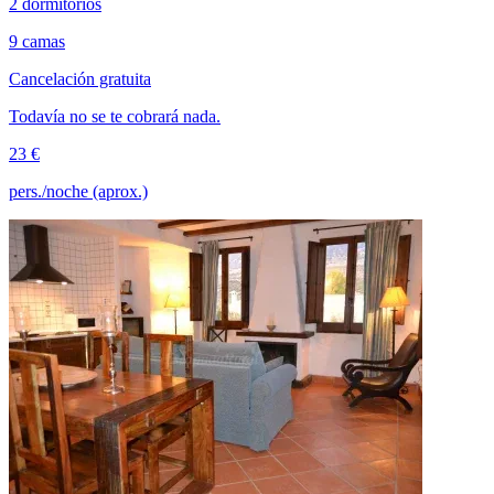
2 dormitorios
9 camas
Cancelación gratuita
Todavía no se te cobrará nada.
23 €
pers./noche (aprox.)