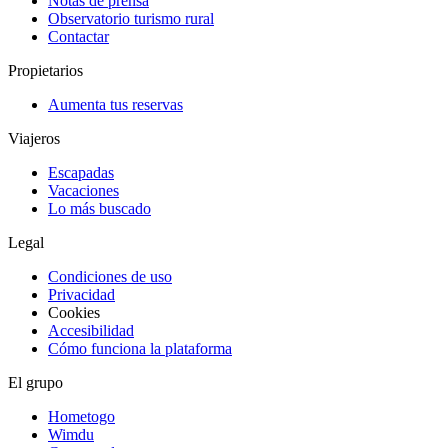
Notas de prensa
Observatorio turismo rural
Contactar
Propietarios
Aumenta tus reservas
Viajeros
Escapadas
Vacaciones
Lo más buscado
Legal
Condiciones de uso
Privacidad
Cookies
Accesibilidad
Cómo funciona la plataforma
El grupo
Hometogo
Wimdu