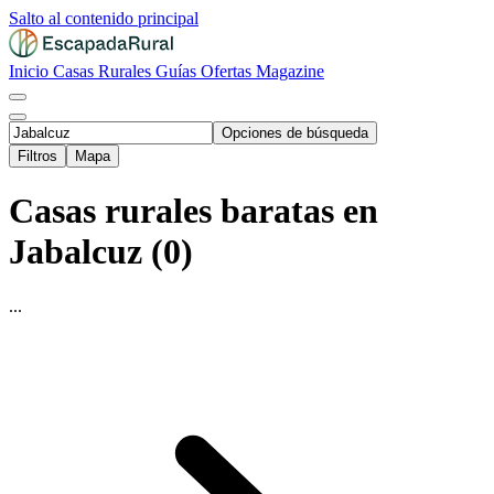
Salto al contenido principal
Inicio
Casas Rurales
Guías
Ofertas
Magazine
Opciones de búsqueda
Filtros
Mapa
Casas rurales baratas en
Jabalcuz (0)
...