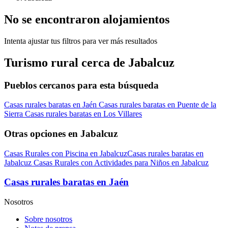
No se encontraron alojamientos
Intenta ajustar tus filtros para ver más resultados
Turismo rural cerca de Jabalcuz
Pueblos cercanos para esta búsqueda
Casas rurales baratas en Jaén
Casas rurales baratas en Puente de la
Sierra
Casas rurales baratas en Los Villares
Otras opciones en Jabalcuz
Casas Rurales con Piscina en Jabalcuz
Casas rurales baratas en
Jabalcuz
Casas Rurales con Actividades para Niños en Jabalcuz
Casas rurales baratas en Jaén
Nosotros
Sobre nosotros