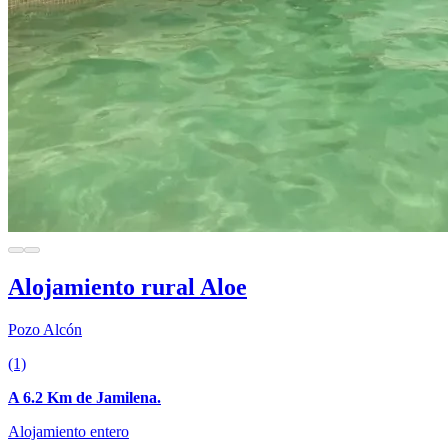
Alojamiento rural Aloe
Pozo Alcón
(1)
A 6.2 Km de Jamilena.
Alojamiento entero