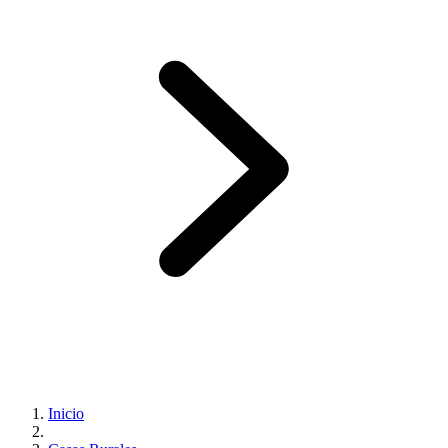
Inicio