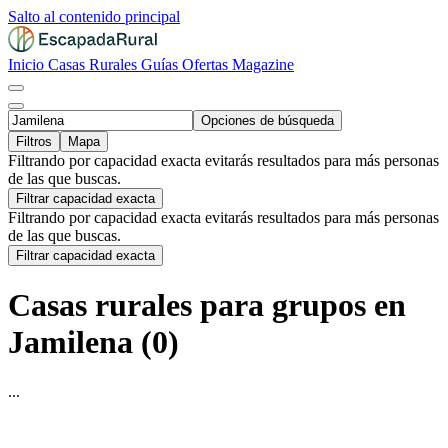
Salto al contenido principal
Inicio
Casas Rurales
Guías
Ofertas
Magazine
Opciones de búsqueda
Filtros
Mapa
Filtrando por capacidad exacta evitarás resultados para más personas
de las que buscas.
Filtrar capacidad exacta
Filtrando por capacidad exacta evitarás resultados para más personas
de las que buscas.
Filtrar capacidad exacta
Casas rurales para grupos en
Jamilena (0)
...