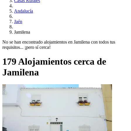
Casas Rurales
Andalucía
Jaén
Jamilena
No se han encontrado alojamientos en Jamilena con todos tus
requisitos... ¡pero sí cerca!
179 Alojamientos cerca de
Jamilena