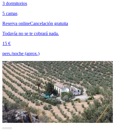
3 dormitorios
5 camas
Reserva online
Cancelación gratuita
Todavía no se te cobrará nada.
15 €
pers./noche (aprox.)