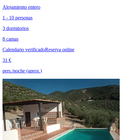
Alojamiento entero
1 - 10 personas
3 dormitorios
8 camas
Calendario verificado
Reserva online
31 €
pers./noche (aprox.)