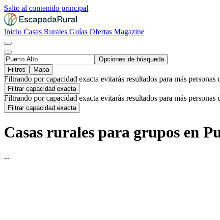
Salto al contenido principal
Inicio
Casas Rurales
Guías
Ofertas
Magazine
Opciones de búsqueda
Filtros
Mapa
Filtrando por capacidad exacta evitarás resultados para más personas 
Filtrar capacidad exacta
Filtrando por capacidad exacta evitarás resultados para más personas 
Filtrar capacidad exacta
Casas rurales para grupos en Pu
...