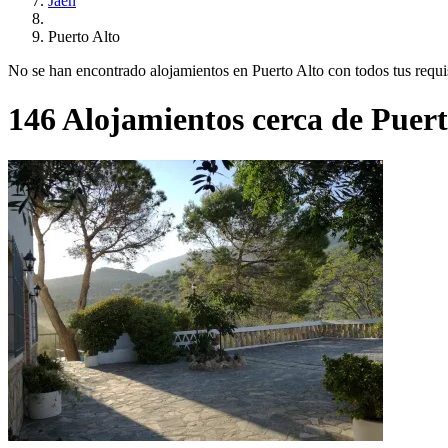
Jaén
Puerto Alto
No se han encontrado alojamientos en Puerto Alto con todos tus requisi
146 Alojamientos cerca de Puert