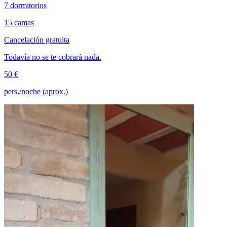
7 dormitorios
15 camas
Cancelación gratuita
Todavía no se te cobrará nada.
50 €
pers./noche (aprox.)