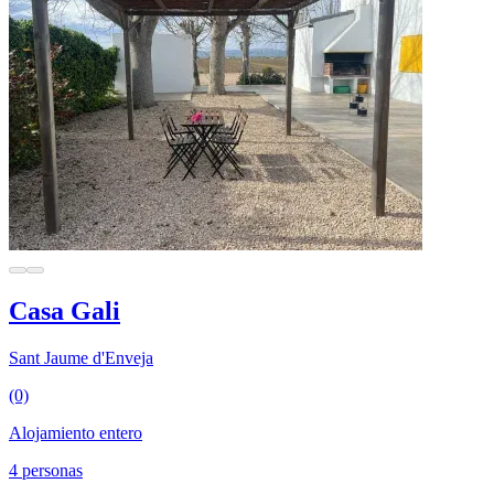
Casa Gali
Sant Jaume d'Enveja
(0)
Alojamiento entero
4 personas