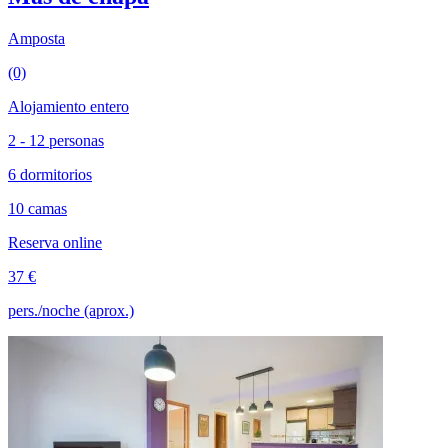
Amposta
(0)
Alojamiento entero
2 - 12 personas
6 dormitorios
10 camas
Reserva online
37 €
pers./noche (aprox.)