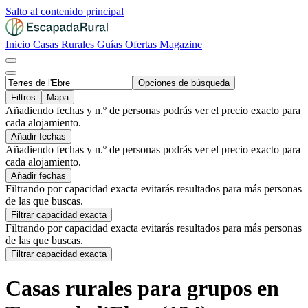
Salto al contenido principal
Inicio
Casas Rurales
Guías
Ofertas
Magazine
Opciones de búsqueda
Filtros
Mapa
Añadiendo fechas y n.º de personas podrás ver el precio exacto para
cada alojamiento.
Añadir fechas
Añadiendo fechas y n.º de personas podrás ver el precio exacto para
cada alojamiento.
Añadir fechas
Filtrando por capacidad exacta evitarás resultados para más personas
de las que buscas.
Filtrar capacidad exacta
Filtrando por capacidad exacta evitarás resultados para más personas
de las que buscas.
Filtrar capacidad exacta
Casas rurales para grupos en