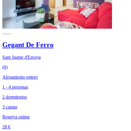
Gegant De Ferro
Sant Jaume d'Enveja
(0)
Alojamiento entero
1 - 4 personas
2 dormitorios
3 camas
Reserva online
28 €