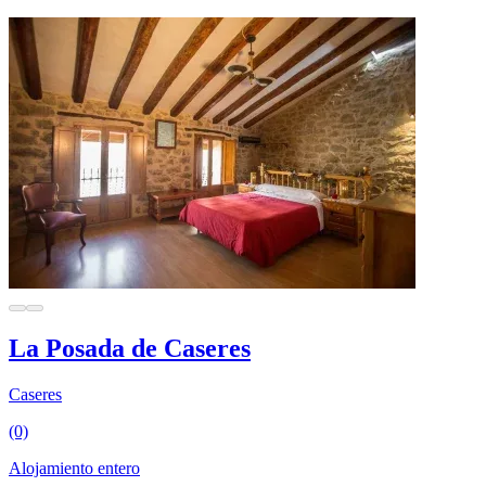
La Posada de Caseres
Caseres
(0)
Alojamiento entero