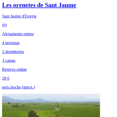
Les orenetes de Sant Jaume
Sant Jaume d'Enveja
(0)
Alojamiento entero
4 personas
2 dormitorios
3 camas
Reserva online
28 €
pers./noche (aprox.)