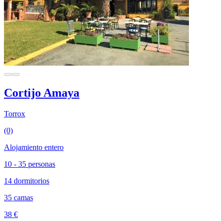
Cortijo Amaya
Torrox
(0)
Alojamiento entero
10 - 35 personas
14 dormitorios
35 camas
38 €