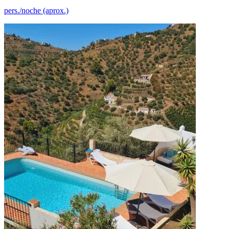
pers./noche (aprox.)