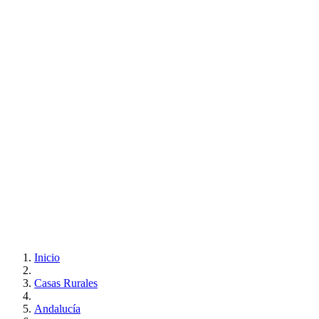
Inicio
Casas Rurales
Andalucía