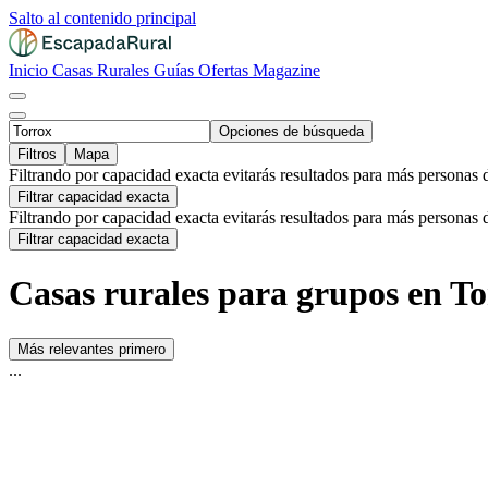
Salto al contenido principal
Inicio
Casas Rurales
Guías
Ofertas
Magazine
Opciones de búsqueda
Filtros
Mapa
Filtrando por capacidad exacta evitarás resultados para más personas 
Filtrar capacidad exacta
Filtrando por capacidad exacta evitarás resultados para más personas 
Filtrar capacidad exacta
Casas rurales para grupos en To
Más relevantes primero
...