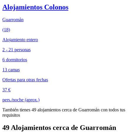
Alojamientos Colonos
Guarromán
(18)
Alojamiento entero
2 - 21 personas
6 dormitorios
13 camas
Ofertas para otras fechas
37 €
pers./noche (aprox.)
También tienes 49 alojamientos cerca de Guarromán con todos tus
requisitos
49 Alojamientos cerca de Guarromán