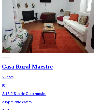
Casa Rural Maestre
Vilches
(0)
A 15.9 Km de Guarromán.
Alojamiento entero