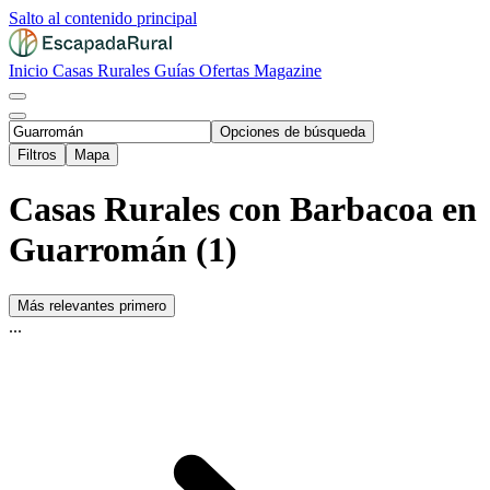
Salto al contenido principal
Inicio
Casas Rurales
Guías
Ofertas
Magazine
Opciones de búsqueda
Filtros
Mapa
Casas Rurales con Barbacoa en
Guarromán (1)
Más relevantes primero
...