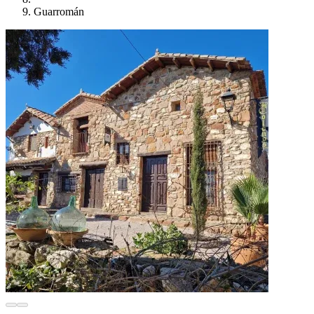
Guarromán