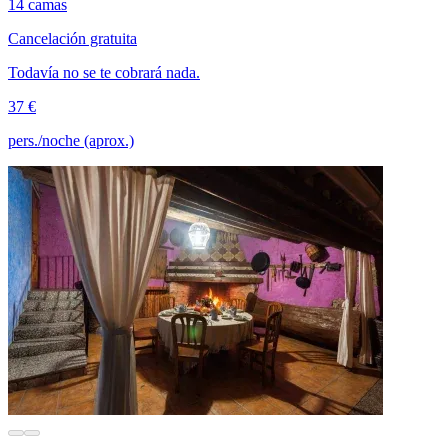
14 camas
Cancelación gratuita
Todavía no se te cobrará nada.
37 €
pers./noche (aprox.)