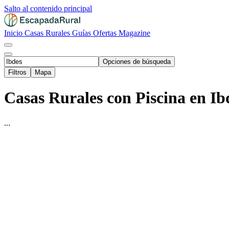
Salto al contenido principal
Inicio
Casas Rurales
Guías
Ofertas
Magazine
Opciones de búsqueda
Filtros
Mapa
Casas Rurales con Piscina en Ib
...