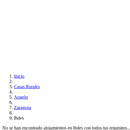
Inicio
Casas Rurales
Aragón
Zaragoza
Ibdes
No se han encontrado alojamientos en Ibdes con todos tus requisitos...