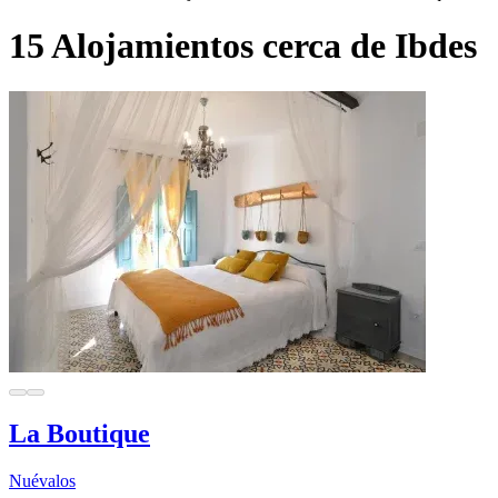
15 Alojamientos cerca de Ibdes
La Boutique
Nuévalos