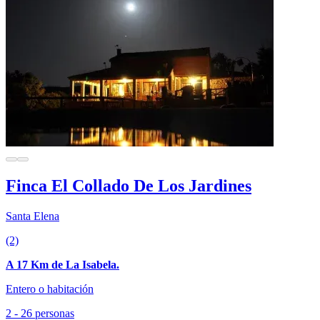
Finca El Collado De Los Jardines
Santa Elena
(2)
A 17 Km de La Isabela.
Entero o habitación
2 - 26 personas