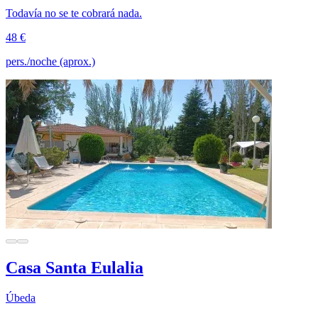
Todavía no se te cobrará nada.
48 €
pers./noche (aprox.)
Casa Santa Eulalia
Úbeda