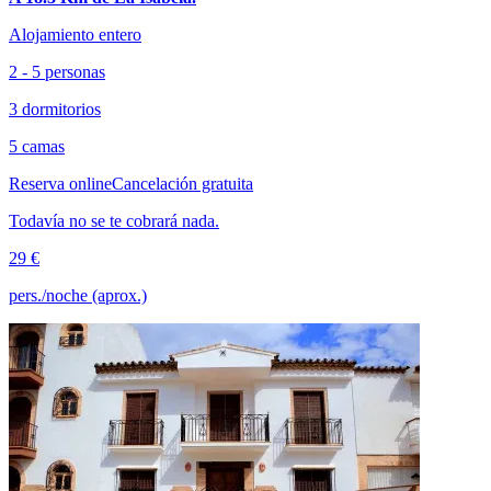
Alojamiento entero
2 - 5 personas
3 dormitorios
5 camas
Reserva online
Cancelación gratuita
Todavía no se te cobrará nada.
29 €
pers./noche (aprox.)