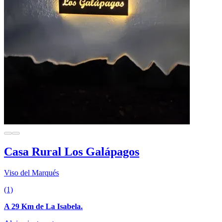
Casa Rural Los Galápagos
Viso del Marqués
(1)
A 29 Km de La Isabela.