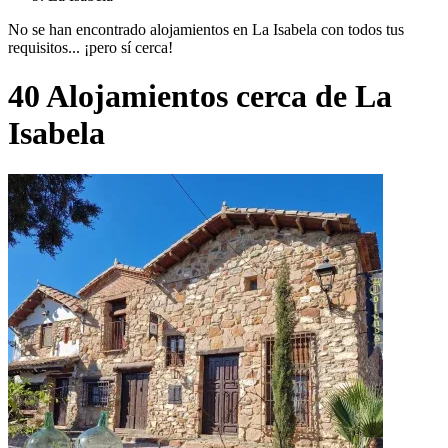
No se han encontrado alojamientos en La Isabela con todos tus
requisitos... ¡pero sí cerca!
40 Alojamientos cerca de La
Isabela