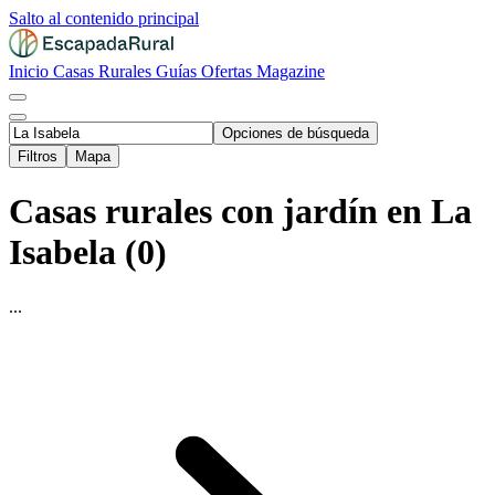
Salto al contenido principal
Inicio
Casas Rurales
Guías
Ofertas
Magazine
Opciones de búsqueda
Filtros
Mapa
Casas rurales con jardín en La
Isabela (0)
...