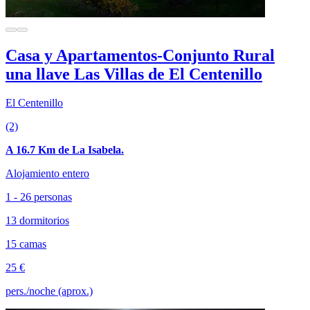
Casa y Apartamentos-Conjunto Rural
una llave Las Villas de El Centenillo
El Centenillo
(2)
A 16.7 Km de La Isabela.
Alojamiento entero
1 - 26 personas
13 dormitorios
15 camas
25 €
pers./noche (aprox.)