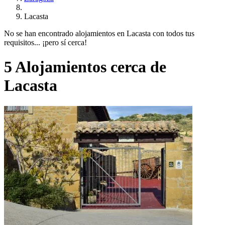
Lacasta
No se han encontrado alojamientos en Lacasta con todos tus
requisitos... ¡pero sí cerca!
5 Alojamientos cerca de
Lacasta