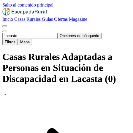
Salto al contenido principal
Inicio
Casas Rurales
Guías
Ofertas
Magazine
Opciones de búsqueda
Filtros
Mapa
Casas Rurales Adaptadas a
Personas en Situación de
Discapacidad en Lacasta (0)
...