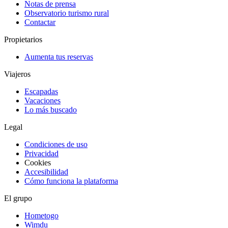
Notas de prensa
Observatorio turismo rural
Contactar
Propietarios
Aumenta tus reservas
Viajeros
Escapadas
Vacaciones
Lo más buscado
Legal
Condiciones de uso
Privacidad
Cookies
Accesibilidad
Cómo funciona la plataforma
El grupo
Hometogo
Wimdu