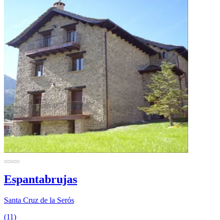
Espantabrujas
Santa Cruz de la Serós
(11)