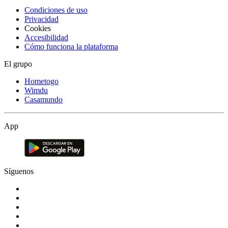
Condiciones de uso
Privacidad
Cookies
Accesibilidad
Cómo funciona la plataforma
El grupo
Hometogo
Wimdu
Casamundo
App
Síguenos