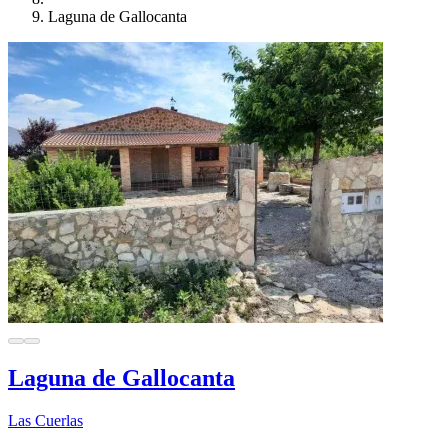
Laguna de Gallocanta
Laguna de Gallocanta
Las Cuerlas