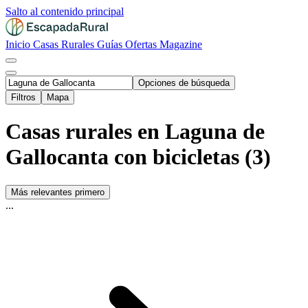
Salto al contenido principal
Inicio
Casas Rurales
Guías
Ofertas
Magazine
Opciones de búsqueda
Filtros
Mapa
Casas rurales en Laguna de
Gallocanta con bicicletas (3)
Más relevantes primero
...