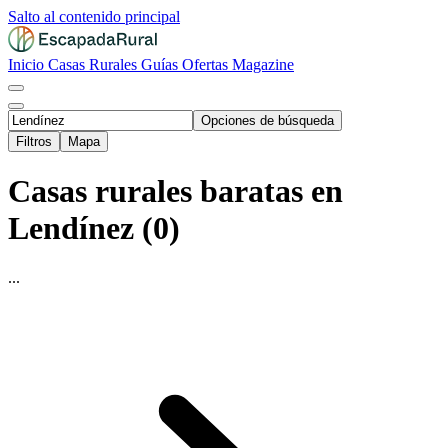
Salto al contenido principal
Inicio
Casas Rurales
Guías
Ofertas
Magazine
Opciones de búsqueda
Filtros
Mapa
Casas rurales baratas en
Lendínez (0)
...