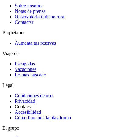
Sobre nosotros
Notas de prensa
Observatorio turismo rural
Contactar
Propietarios
Aumenta tus reservas
Viajeros
Escapadas
Vacaciones
Lo más buscado
Legal
Condiciones de uso
Privacidad
Cookies
Accesibilidad
Cómo funciona la plataforma
El grupo