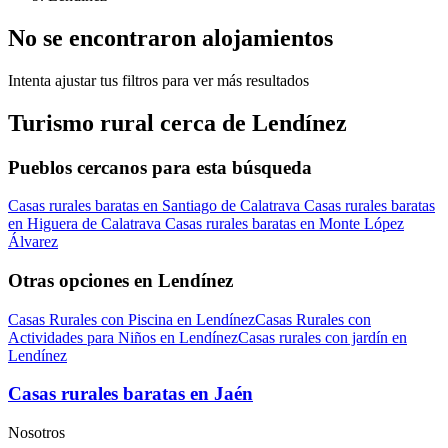
No se encontraron alojamientos
Intenta ajustar tus filtros para ver más resultados
Turismo rural cerca de Lendínez
Pueblos cercanos para esta búsqueda
Casas rurales baratas en Santiago de Calatrava
Casas rurales baratas
en Higuera de Calatrava
Casas rurales baratas en Monte López
Álvarez
Otras opciones en Lendínez
Casas Rurales con Piscina en Lendínez
Casas Rurales con
Actividades para Niños en Lendínez
Casas rurales con jardín en
Lendínez
Casas rurales baratas en Jaén
Nosotros