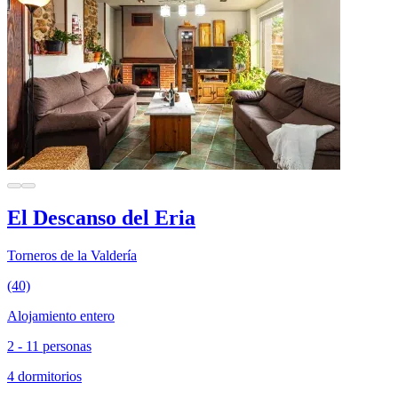
El Descanso del Eria
Torneros de la Valdería
(40)
Alojamiento entero
2 - 11 personas
4 dormitorios