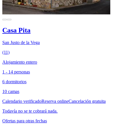
Casa Pita
San Justo de la Vega
(11)
Alojamiento entero
1 - 14 personas
6 dormitorios
10 camas
Calendario verificado
Reserva online
Cancelación gratuita
Todavía no se te cobrará nada.
Ofertas para otras fechas