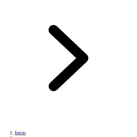
Inicio