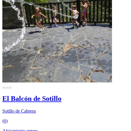
El Balcón de Sotillo
Sotillo de Cabrera
(0)
Alojamiento entero