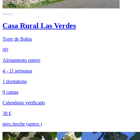
Casa Rural Las Verdes
Torre de Babia
(8)
Alojamiento entero
4 - 11 personas
1 dormitorio
9 camas
Calendario verificado
38 €
pers./noche (aprox.)