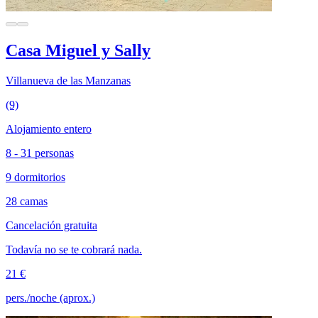
Casa Miguel y Sally
Villanueva de las Manzanas
(9)
Alojamiento entero
8 - 31 personas
9 dormitorios
28 camas
Cancelación gratuita
Todavía no se te cobrará nada.
21 €
pers./noche (aprox.)