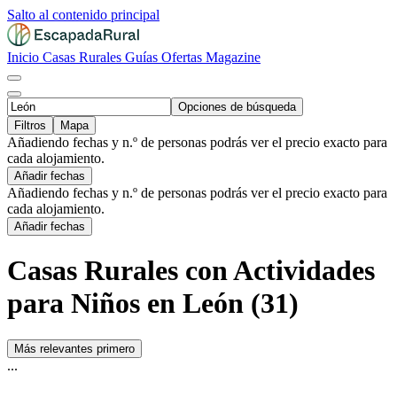
Salto al contenido principal
Inicio
Casas Rurales
Guías
Ofertas
Magazine
Opciones de búsqueda
Filtros
Mapa
Añadiendo fechas y n.º de personas podrás ver el precio exacto para
cada alojamiento.
Añadir fechas
Añadiendo fechas y n.º de personas podrás ver el precio exacto para
cada alojamiento.
Añadir fechas
Casas Rurales con Actividades
para Niños en León (31)
Más relevantes primero
...