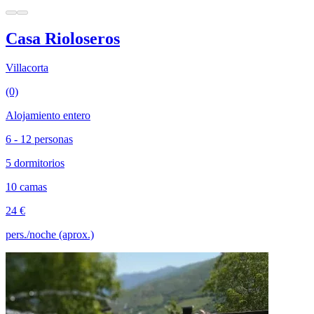
Casa Rioloseros
Villacorta
(0)
Alojamiento entero
6 - 12 personas
5 dormitorios
10 camas
24 €
pers./noche (aprox.)