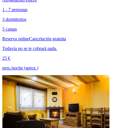
1 - 7 personas
3 dormitorios
5 camas
Reserva online
Cancelación gratuita
Todavía no se te cobrará nada.
25 €
pers./noche (aprox.)