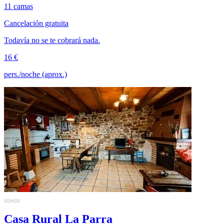
11 camas
Cancelación gratuita
Todavía no se te cobrará nada.
16 €
pers./noche (aprox.)
Casa Rural La Parra