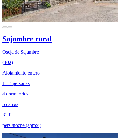
Sajambre rural
Oseja de Sajambre
(102)
Alojamiento entero
1 - 7 personas
4 dormitorios
5 camas
31 €
pers./noche (aprox.)