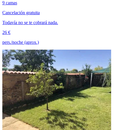
9 camas
Cancelación gratuita
Todavía no se te cobrará nada.
26 €
pers./noche (aprox.)