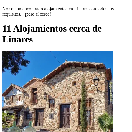
No se han encontrado alojamientos en Linares con todos tus
requisitos... ¡pero sí cerca!
11 Alojamientos cerca de
Linares