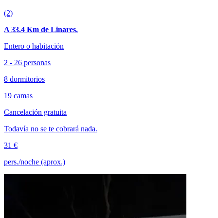
(2)
A 33.4 Km de Linares.
Entero o habitación
2 - 26 personas
8 dormitorios
19 camas
Cancelación gratuita
Todavía no se te cobrará nada.
31 €
pers./noche (aprox.)