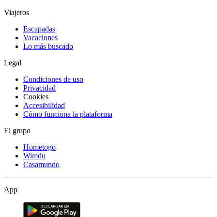
Viajeros
Escapadas
Vacaciones
Lo más buscado
Legal
Condiciones de uso
Privacidad
Cookies
Accesibilidad
Cómo funciona la plataforma
El grupo
Hometogo
Wimdu
Casamundo
App