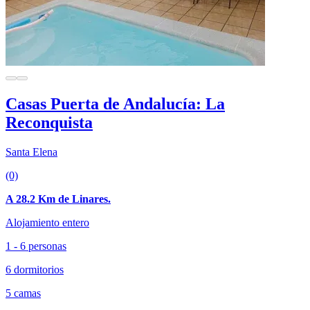
Casas Puerta de Andalucía: La
Reconquista
Santa Elena
(0)
A 28.2 Km de Linares.
Alojamiento entero
1 - 6 personas
6 dormitorios
5 camas