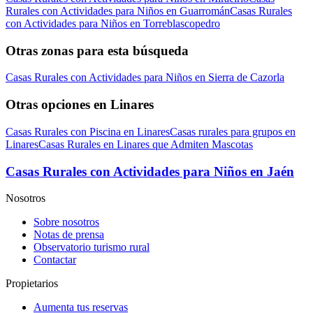
Rurales con Actividades para Niños en Guarromán
Casas Rurales
con Actividades para Niños en Torreblascopedro
Otras zonas para esta búsqueda
Casas Rurales con Actividades para Niños en Sierra de Cazorla
Otras opciones en Linares
Casas Rurales con Piscina en Linares
Casas rurales para grupos en
Linares
Casas Rurales en Linares que Admiten Mascotas
Casas Rurales con Actividades para Niños en Jaén
Nosotros
Sobre nosotros
Notas de prensa
Observatorio turismo rural
Contactar
Propietarios
Aumenta tus reservas