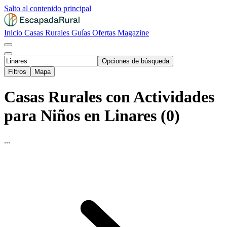
Salto al contenido principal
Inicio
Casas Rurales
Guías
Ofertas
Magazine
Opciones de búsqueda
Filtros
Mapa
Casas Rurales con Actividades
para Niños en Linares (0)
...