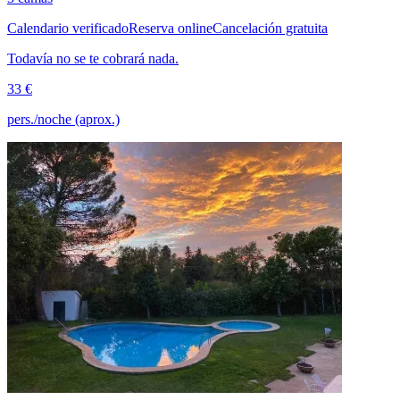
Calendario verificado
Reserva online
Cancelación gratuita
Todavía no se te cobrará nada.
33 €
pers./noche (aprox.)