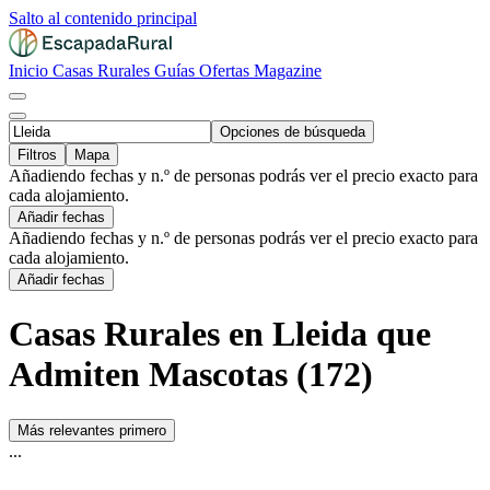
Salto al contenido principal
Inicio
Casas Rurales
Guías
Ofertas
Magazine
Opciones de búsqueda
Filtros
Mapa
Añadiendo fechas y n.º de personas podrás ver el precio exacto para
cada alojamiento.
Añadir fechas
Añadiendo fechas y n.º de personas podrás ver el precio exacto para
cada alojamiento.
Añadir fechas
Casas Rurales en Lleida que
Admiten Mascotas (172)
Más relevantes primero
...