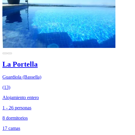
La Portella
Guardiola (Bassella)
(13)
Alojamiento entero
1 - 26 personas
8 dormitorios
17 camas