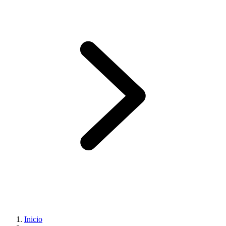
Inicio