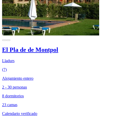
El Pla de de Montpol
Lladurs
(7)
Alojamiento entero
2 - 30 personas
8 dormitorios
23 camas
Calendario verificado