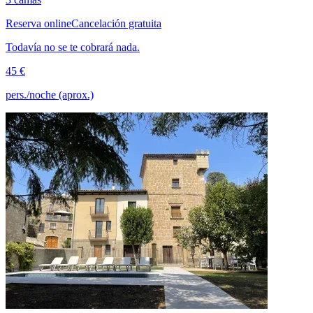
Reserva online
Cancelación gratuita
Todavía no se te cobrará nada.
45 €
pers./noche (aprox.)