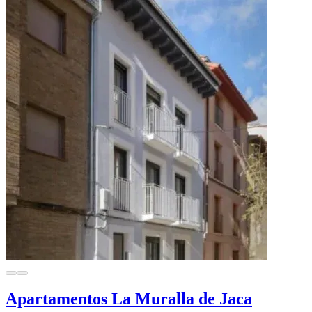
Apartamentos La Muralla de Jaca