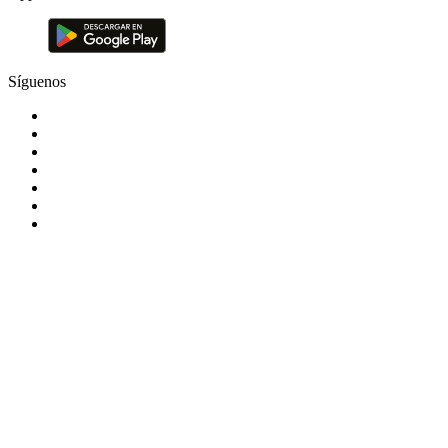
Síguenos