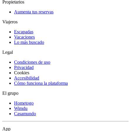
Propietarios
Aumenta tus reservas
Viajeros
Escapadas
Vacaciones
Lo más buscado
Legal
Condiciones de uso
Privacidad
Cookies
Accesibilidad
Cómo funciona la plataforma
El grupo
Hometogo
Wimdu
Casamundo
App