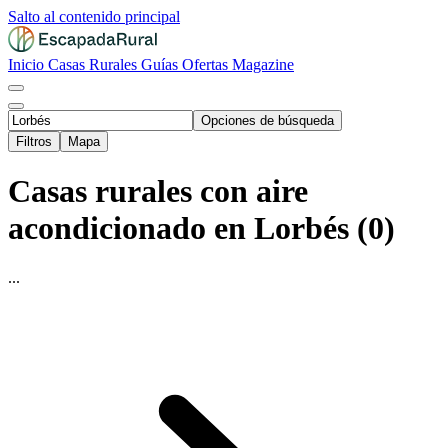
Salto al contenido principal
Inicio
Casas Rurales
Guías
Ofertas
Magazine
Opciones de búsqueda
Filtros
Mapa
Casas rurales con aire
acondicionado en Lorbés (0)
...