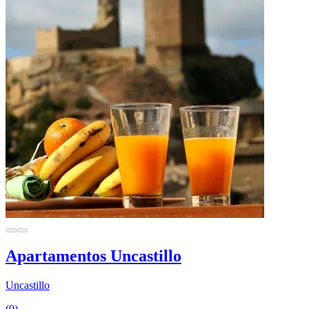
Apartamentos Uncastillo
Uncastillo
(0)