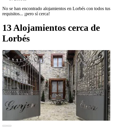
No se han encontrado alojamientos en Lorbés con todos tus
requisitos... ¡pero sí cerca!
13 Alojamientos cerca de
Lorbés