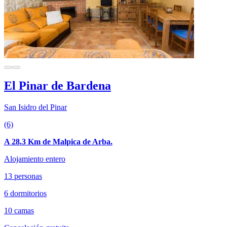
El Pinar de Bardena
San Isidro del Pinar
(6)
A 28.3 Km de Malpica de Arba.
Alojamiento entero
13 personas
6 dormitorios
10 camas