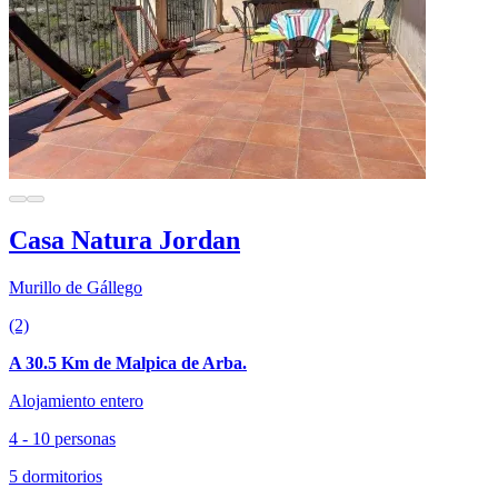
Casa Natura Jordan
Murillo de Gállego
(2)
A 30.5 Km de Malpica de Arba.
Alojamiento entero
4 - 10 personas
5 dormitorios