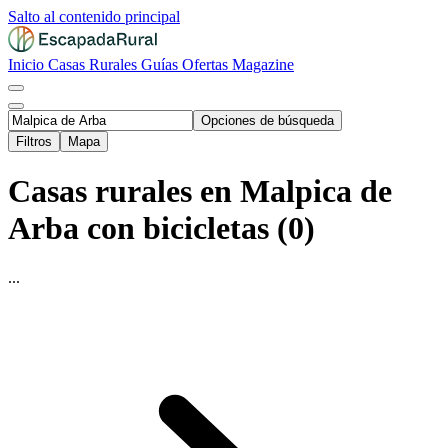
Salto al contenido principal
Inicio
Casas Rurales
Guías
Ofertas
Magazine
Opciones de búsqueda
Filtros
Mapa
Casas rurales en Malpica de
Arba con bicicletas (0)
...