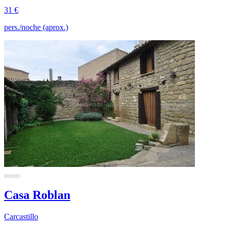
31 €
pers./noche (aprox.)
Casa Roblan
Carcastillo