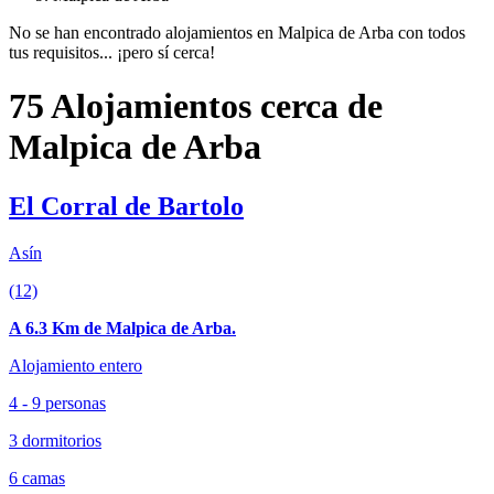
No se han encontrado alojamientos en Malpica de Arba con todos
tus requisitos... ¡pero sí cerca!
75 Alojamientos cerca de
Malpica de Arba
El Corral de Bartolo
Asín
(12)
A 6.3 Km de Malpica de Arba.
Alojamiento entero
4 - 9 personas
3 dormitorios
6 camas