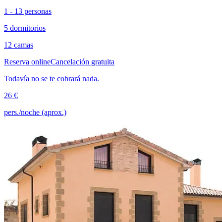
1 - 13 personas
5 dormitorios
12 camas
Reserva online
Cancelación gratuita
Todavía no se te cobrará nada.
26 €
pers./noche (aprox.)