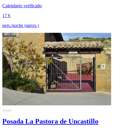
Calendario verificado
17 €
pers./noche (aprox.)
Posada La Pastora de Uncastillo