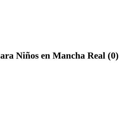
para Niños en Mancha Real (0)