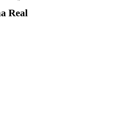
ha Real