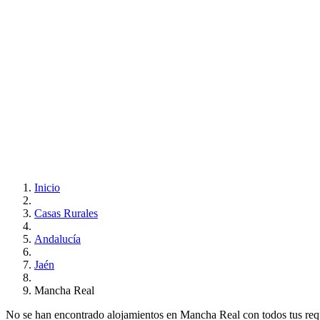
Inicio
Casas Rurales
Andalucía
Jaén
Mancha Real
No se han encontrado alojamientos en Mancha Real con todos tus requis