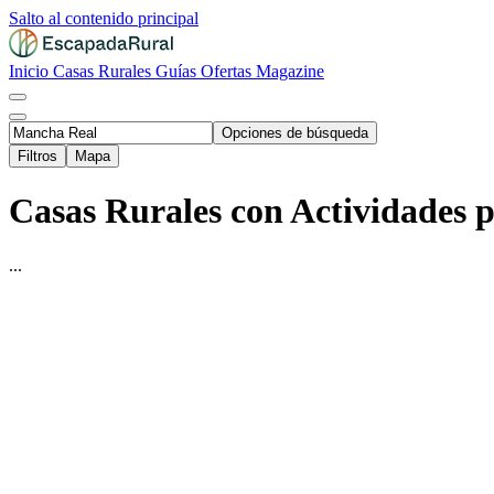
Salto al contenido principal
Inicio
Casas Rurales
Guías
Ofertas
Magazine
Opciones de búsqueda
Filtros
Mapa
Casas Rurales con Actividades 
...