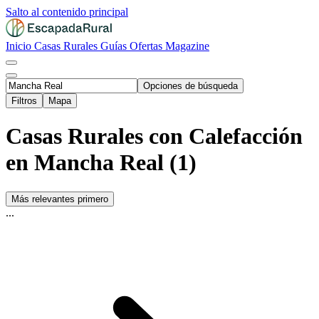
Salto al contenido principal
Inicio
Casas Rurales
Guías
Ofertas
Magazine
Opciones de búsqueda
Filtros
Mapa
Casas Rurales con Calefacción
en Mancha Real (1)
Más relevantes primero
...