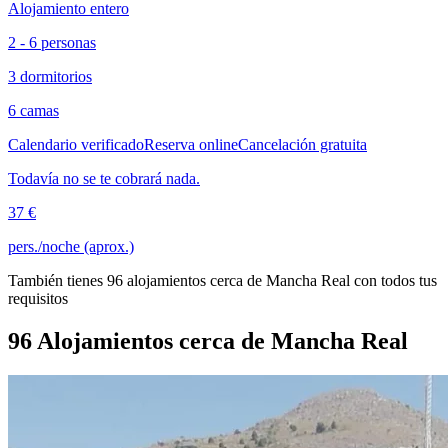
Alojamiento entero
2 - 6 personas
3 dormitorios
6 camas
Calendario verificado
Reserva online
Cancelación gratuita
Todavía no se te cobrará nada.
37 €
pers./noche (aprox.)
También tienes 96 alojamientos cerca de Mancha Real con todos tus
requisitos
96 Alojamientos cerca de Mancha Real