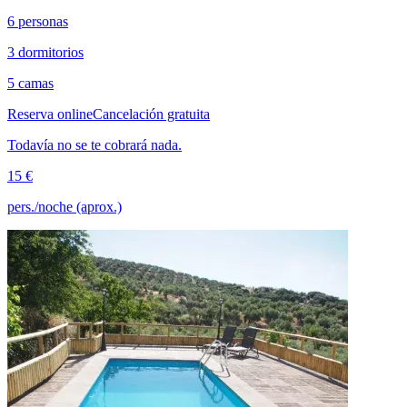
6 personas
3 dormitorios
5 camas
Reserva online
Cancelación gratuita
Todavía no se te cobrará nada.
15 €
pers./noche (aprox.)