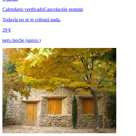
Calendario verificado
Cancelación gratuita
Todavía no se te cobrará nada.
29 €
pers./noche (aprox.)