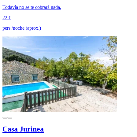
Todavía no se te cobrará nada.
22 €
pers./noche (aprox.)
Casa Jurinea