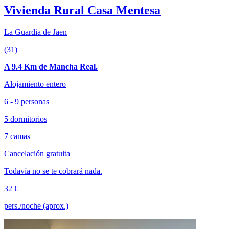
Vivienda Rural Casa Mentesa
La Guardia de Jaen
(31)
A 9.4 Km de Mancha Real.
Alojamiento entero
6 - 9 personas
5 dormitorios
7 camas
Cancelación gratuita
Todavía no se te cobrará nada.
32 €
pers./noche (aprox.)