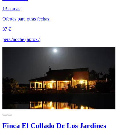
13 camas
Ofertas para otras fechas
37 €
pers./noche (aprox.)
Finca El Collado De Los Jardines