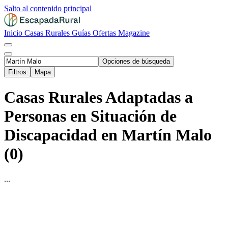
Salto al contenido principal
Inicio
Casas Rurales
Guías
Ofertas
Magazine
Opciones de búsqueda
Filtros
Mapa
Casas Rurales Adaptadas a
Personas en Situación de
Discapacidad en Martín Malo
(0)
...