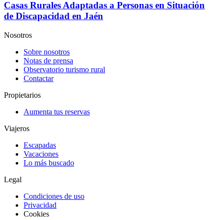
Casas Rurales Adaptadas a Personas en Situación
de Discapacidad en Jaén
Nosotros
Sobre nosotros
Notas de prensa
Observatorio turismo rural
Contactar
Propietarios
Aumenta tus reservas
Viajeros
Escapadas
Vacaciones
Lo más buscado
Legal
Condiciones de uso
Privacidad
Cookies