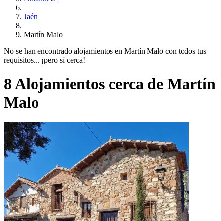
Jaén
Martín Malo
No se han encontrado alojamientos en Martín Malo con todos tus
requisitos... ¡pero sí cerca!
8 Alojamientos cerca de Martín
Malo