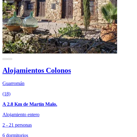
Alojamientos Colonos
Guarromán
(18)
A 2.8 Km de Martín Malo.
Alojamiento entero
2 - 21 personas
6 dormitorios