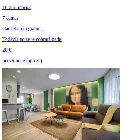
16 dormitorios
7 camas
Cancelación gratuita
Todavía no se te cobrará nada.
28 €
pers./noche (aprox.)