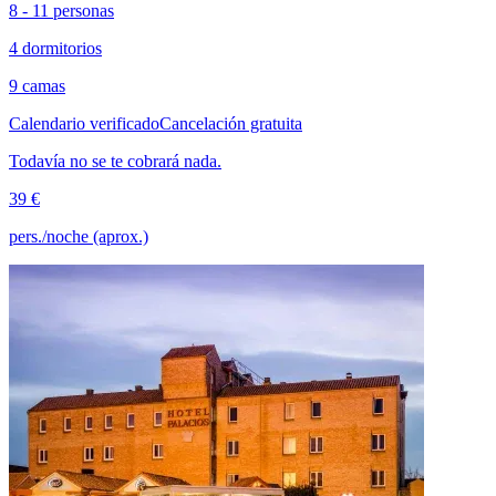
8 - 11 personas
4 dormitorios
9 camas
Calendario verificado
Cancelación gratuita
Todavía no se te cobrará nada.
39 €
pers./noche (aprox.)