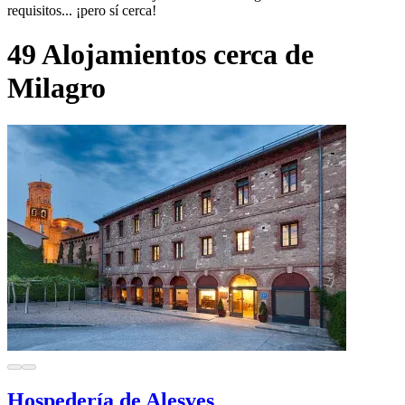
requisitos... ¡pero sí cerca!
49 Alojamientos cerca de
Milagro
Hospedería de Alesves