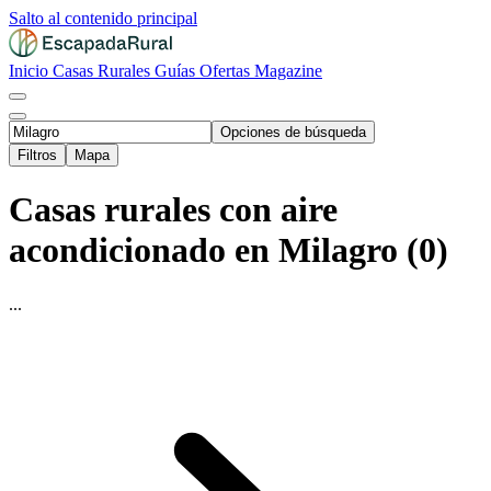
Salto al contenido principal
Inicio
Casas Rurales
Guías
Ofertas
Magazine
Opciones de búsqueda
Filtros
Mapa
Casas rurales con aire
acondicionado en Milagro (0)
...