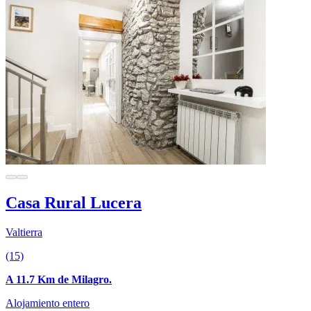
Casa Rural Lucera
Valtierra
(15)
A 11.7 Km de Milagro.
Alojamiento entero