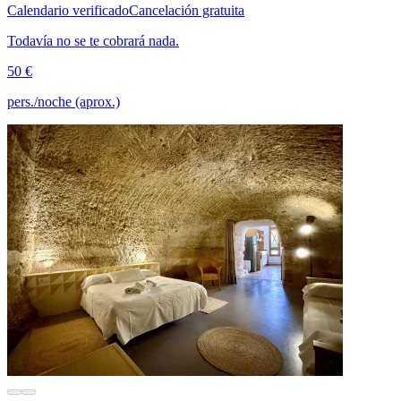
Calendario verificado
Cancelación gratuita
Todavía no se te cobrará nada.
50 €
pers./noche (aprox.)