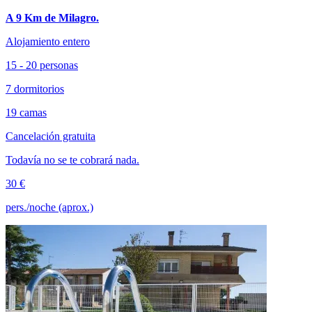
A 9 Km de Milagro.
Alojamiento entero
15 - 20 personas
7 dormitorios
19 camas
Cancelación gratuita
Todavía no se te cobrará nada.
30 €
pers./noche (aprox.)