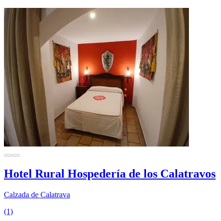
Hotel Rural Hospedería de los Calatravos
Calzada de Calatrava
(1)