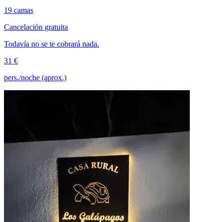
19 camas
Cancelación gratuita
Todavía no se te cobrará nada.
31 €
pers./noche (aprox.)