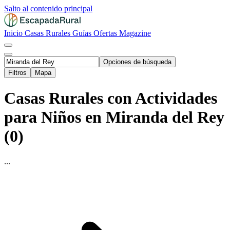
Salto al contenido principal
Inicio
Casas Rurales
Guías
Ofertas
Magazine
Opciones de búsqueda
Filtros
Mapa
Casas Rurales con Actividades
para Niños en Miranda del Rey
(0)
...