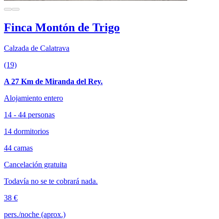
Finca Montón de Trigo
Calzada de Calatrava
(19)
A 27 Km de Miranda del Rey.
Alojamiento entero
14 - 44 personas
14 dormitorios
44 camas
Cancelación gratuita
Todavía no se te cobrará nada.
38 €
pers./noche (aprox.)