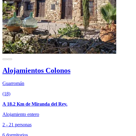
Alojamientos Colonos
Guarromán
(18)
A 18.2 Km de Miranda del Rey.
Alojamiento entero
2 - 21 personas
6 dormitorios