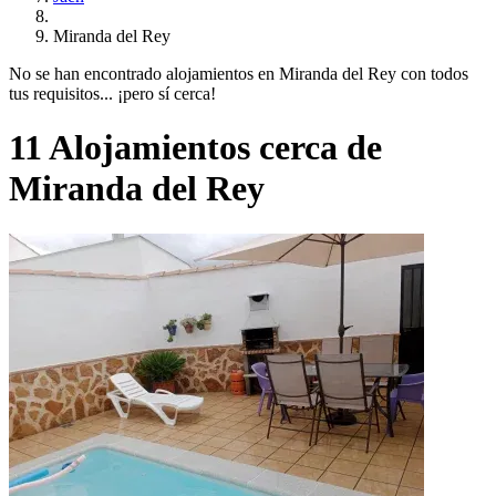
Miranda del Rey
No se han encontrado alojamientos en Miranda del Rey con todos
tus requisitos... ¡pero sí cerca!
11 Alojamientos cerca de
Miranda del Rey