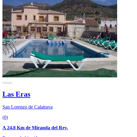
Las Eras
San Lorenzo de Calatrava
(0)
A 24.8 Km de Miranda del Rey.