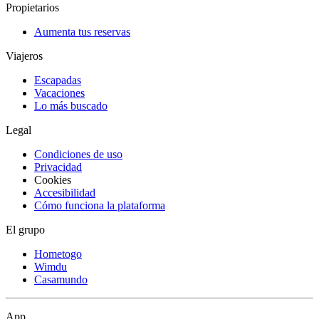
Propietarios
Aumenta tus reservas
Viajeros
Escapadas
Vacaciones
Lo más buscado
Legal
Condiciones de uso
Privacidad
Cookies
Accesibilidad
Cómo funciona la plataforma
El grupo
Hometogo
Wimdu
Casamundo
App