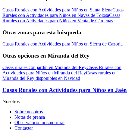
Casas Rurales con Actividades para Niños en Santa Elena
Casas
Rurales con Actividades para Niños en Navas de Tolosa
Casas
Rurales con Actividades para Niños en Venta de Cárdenas
Otras zonas para esta búsqueda
Casas Rurales con Actividades para Niños en Sierra de Cazorla
Otras opciones en Miranda del Rey
Casas rurales con jardín en Miranda del Rey
Casas Rurales con
Actividades para Niños en Miranda del Rey
Casas rurales en
Miranda del Rey disponibles en Navidad
Casas Rurales con Actividades para Niños en Jaén
Nosotros
Sobre nosotros
Notas de prensa
Observatorio turismo rural
Contactar