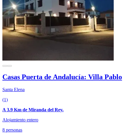
Casas Puerta de Andalucía: Villa Pablo
Santa Elena
(1)
A 3.9 Km de Miranda del Rey.
Alojamiento entero
8 personas