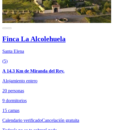
Finca La Alcolehuela
Santa Elena
(5)
A 14.3 Km de Miranda del Rey.
Alojamiento entero
20 personas
9 dormitorios
15 camas
Calendario verificado
Cancelación gratuita