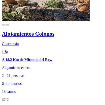
Alojamientos Colonos
Guarromán
(18)
A 18.2 Km de Miranda del Rey.
Alojamiento entero
2 - 21 personas
6 dormitorios
13 camas
37 €