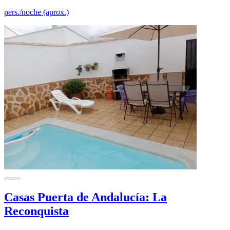
pers./noche (aprox.)
Casas Puerta de Andalucía: La
Reconquista