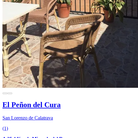
El Peñon del Cura
San Lorenzo de Calatrava
(1)