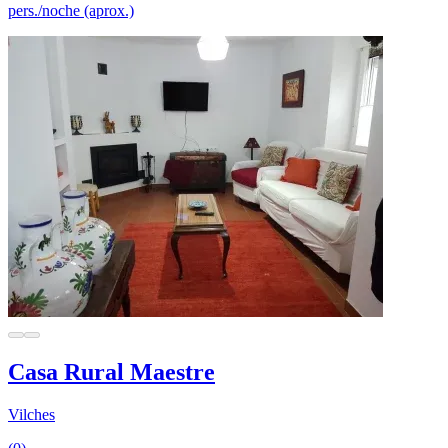
pers./noche (aprox.)
Casa Rural Maestre
Vilches