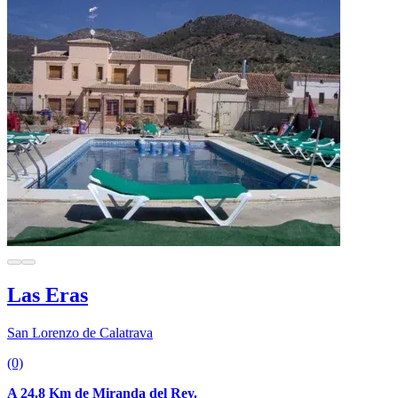
Las Eras
San Lorenzo de Calatrava
(0)
A 24.8 Km de Miranda del Rey.