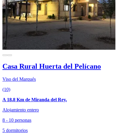
Casa Rural Huerta del Pelícano
Viso del Marqués
(10)
A 18.8 Km de Miranda del Rey.
Alojamiento entero
8 - 10 personas
5 dormitorios