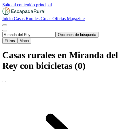
Salto al contenido principal
Inicio
Casas Rurales
Guías
Ofertas
Magazine
Opciones de búsqueda
Filtros
Mapa
Casas rurales en Miranda del
Rey con bicicletas (0)
...