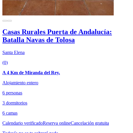
Casas Rurales Puerta de Andalucía:
Batalla Navas de Tolosa
Santa Elena
(0)
A 4 Km de Miranda del Rey.
Alojamiento entero
6 personas
3 dormitorios
6 camas
Calendario verificado
Reserva online
Cancelación gratuita