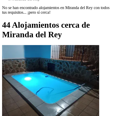
No se han encontrado alojamientos en Miranda del Rey con todos
tus requisitos... ¡pero sí cerca!
44 Alojamientos cerca de
Miranda del Rey