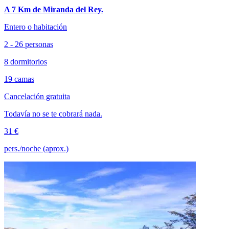
A 7 Km de Miranda del Rey.
Entero o habitación
2 - 26 personas
8 dormitorios
19 camas
Cancelación gratuita
Todavía no se te cobrará nada.
31 €
pers./noche (aprox.)