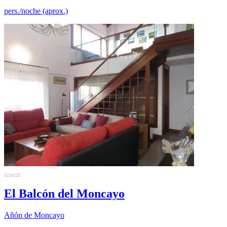
pers./noche (aprox.)
El Balcón del Moncayo
Añón de Moncayo