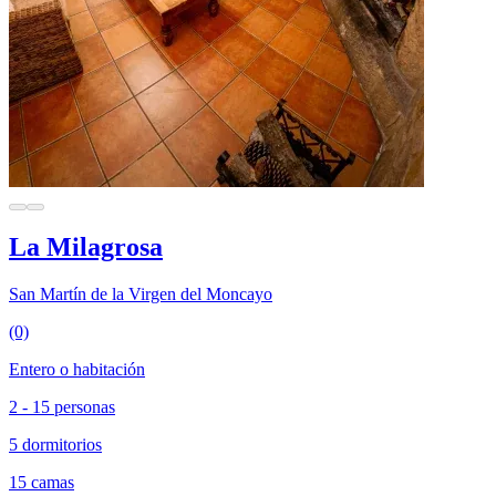
La Milagrosa
San Martín de la Virgen del Moncayo
(0)
Entero o habitación
2 - 15 personas
5 dormitorios
15 camas