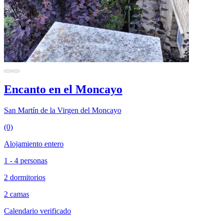
Encanto en el Moncayo
San Martín de la Virgen del Moncayo
(0)
Alojamiento entero
1 - 4 personas
2 dormitorios
2 camas
Calendario verificado