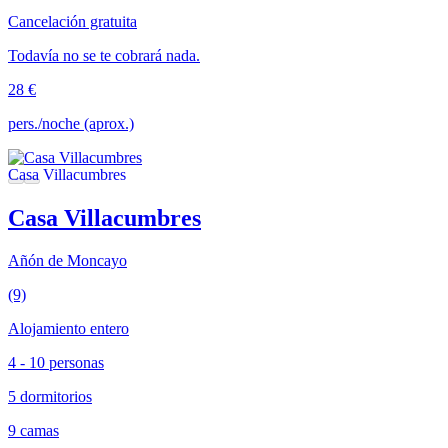
Cancelación gratuita
Todavía no se te cobrará nada.
28 €
pers./noche (aprox.)
Casa Villacumbres
Añón de Moncayo
(9)
Alojamiento entero
4 - 10 personas
5 dormitorios
9 camas