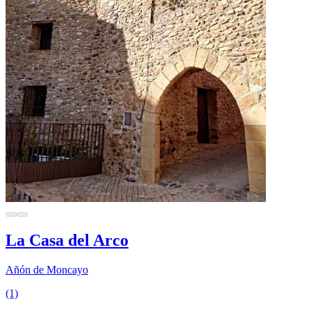
La Casa del Arco
Añón de Moncayo
(1)