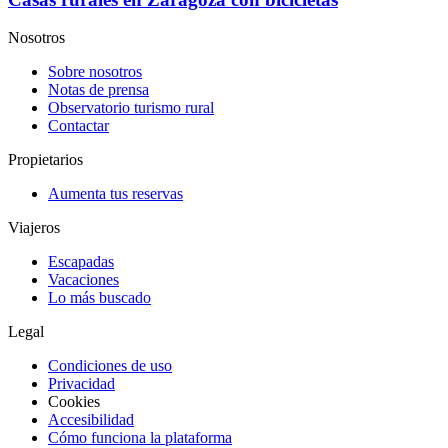
Nosotros
Sobre nosotros
Notas de prensa
Observatorio turismo rural
Contactar
Propietarios
Aumenta tus reservas
Viajeros
Escapadas
Vacaciones
Lo más buscado
Legal
Condiciones de uso
Privacidad
Cookies
Accesibilidad
Cómo funciona la plataforma