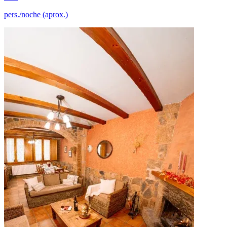
pers./noche (aprox.)