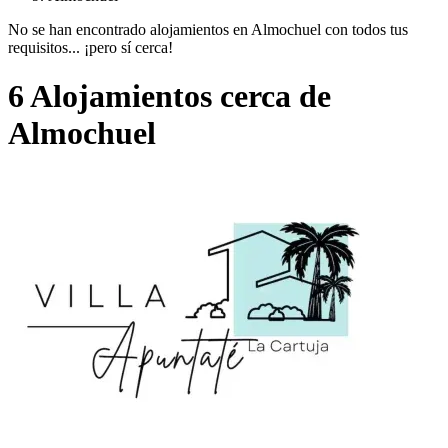
No se han encontrado alojamientos en Almochuel con todos tus
requisitos... ¡pero sí cerca!
6 Alojamientos cerca de
Almochuel