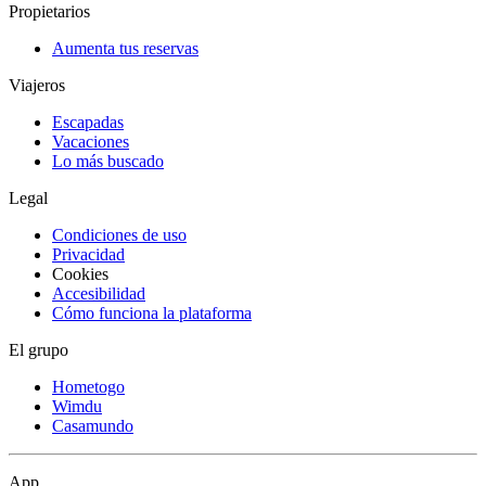
Propietarios
Aumenta tus reservas
Viajeros
Escapadas
Vacaciones
Lo más buscado
Legal
Condiciones de uso
Privacidad
Cookies
Accesibilidad
Cómo funciona la plataforma
El grupo
Hometogo
Wimdu
Casamundo
App