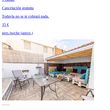
Cancelación gratuita
Todavía no se te cobrará nada.
35 €
pers./noche (aprox.)