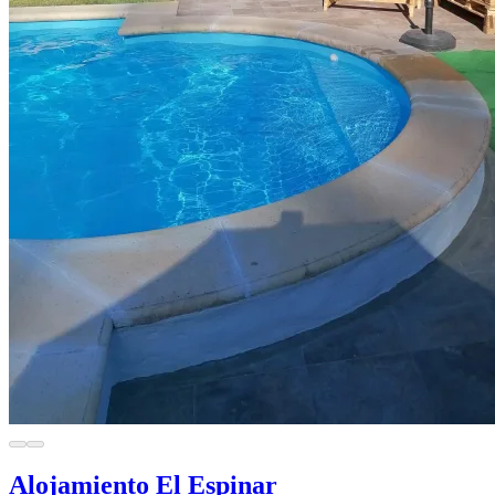
Alojamiento El Espinar