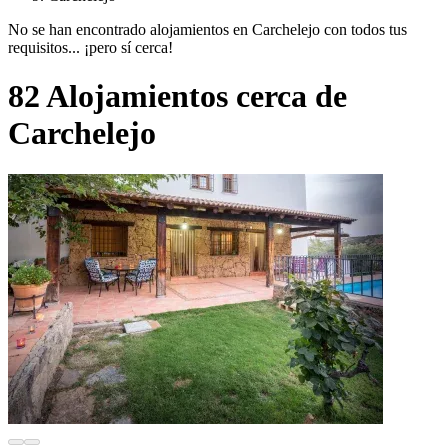
No se han encontrado alojamientos en Carchelejo con todos tus
requisitos... ¡pero sí cerca!
82 Alojamientos cerca de
Carchelejo