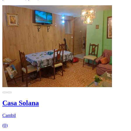
Casa Solana
Cambil
(0)