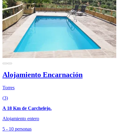
Alojamiento Encarnación
Torres
(3)
A 18 Km de Carchelejo.
Alojamiento entero
5 - 10 personas