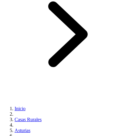
Inicio
Casas Rurales
Asturias