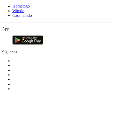
Hometogo
Wimdu
Casamundo
App
Síguenos