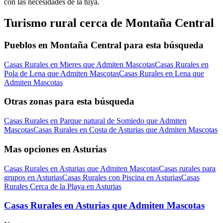
con las necesidades de la tuya.
Turismo rural cerca de Montaña Central
Pueblos en Montaña Central para esta búsqueda
Casas Rurales en Mieres que Admiten Mascotas
Casas Rurales en
Pola de Lena que Admiten Mascotas
Casas Rurales en Lena que
Admiten Mascotas
Otras zonas para esta búsqueda
Casas Rurales en Parque natural de Somiedo que Admiten
Mascotas
Casas Rurales en Costa de Asturias que Admiten Mascotas
Mas opciones en Asturias
Casas Rurales en Asturias que Admiten Mascotas
Casas rurales para
grupos en Asturias
Casas Rurales con Piscina en Asturias
Casas
Rurales Cerca de la Playa en Asturias
Casas Rurales en Asturias que Admiten Mascotas