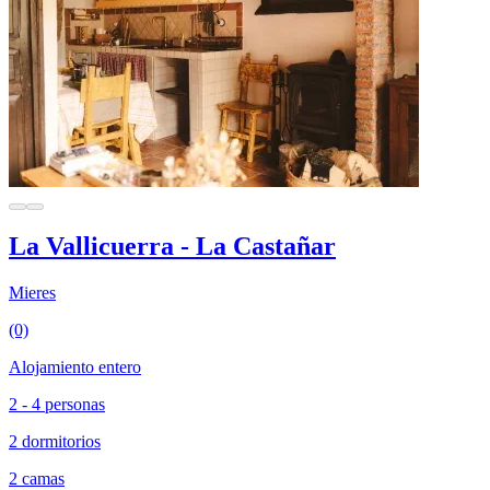
La Vallicuerra - La Castañar
Mieres
(0)
Alojamiento entero
2 - 4 personas
2 dormitorios
2 camas