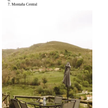
Montaña Central