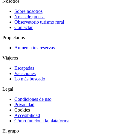
Nosotros
Sobre nosotros
Notas de prensa
Observatorio turismo rural
Contactar
Propietarios
Aumenta tus reservas
Viajeros
Escapadas
Vacaciones
Lo más buscado
Legal
Condiciones de uso
Privacidad
Cookies
Accesibilidad
Cómo funciona la plataforma
El grupo