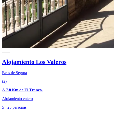
Alojamiento Los Valeros
Beas de Segura
(2)
A 7.8 Km de El Tranco.
Alojamiento entero
5 - 25 personas