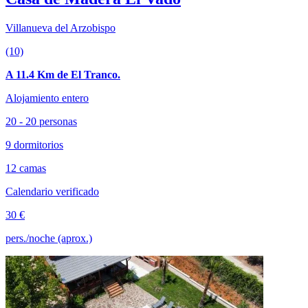
Villanueva del Arzobispo
(10)
A 11.4 Km de El Tranco.
Alojamiento entero
20 - 20 personas
9 dormitorios
12 camas
Calendario verificado
30 €
pers./noche (aprox.)