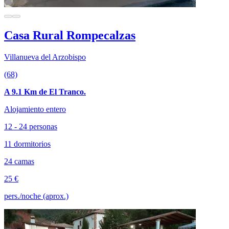
Casa Rural Rompecalzas
Villanueva del Arzobispo
(68)
A 9.1 Km de El Tranco.
Alojamiento entero
12 - 24 personas
11 dormitorios
24 camas
25 €
pers./noche (aprox.)