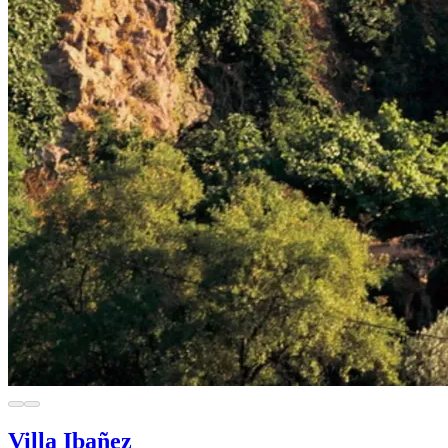
Villa Ibañez