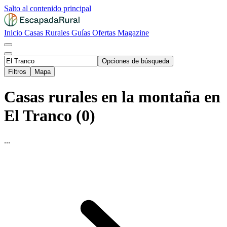
Salto al contenido principal
Inicio
Casas Rurales
Guías
Ofertas
Magazine
Opciones de búsqueda
Filtros
Mapa
Casas rurales en la montaña en
El Tranco (0)
...