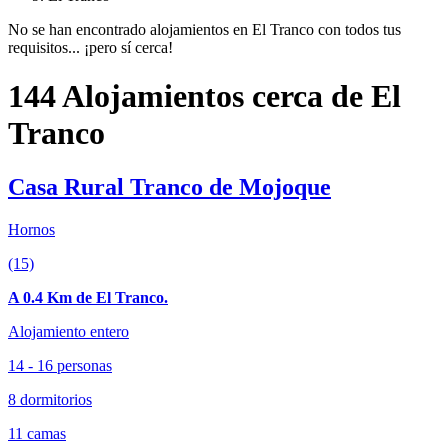
No se han encontrado alojamientos en El Tranco con todos tus
requisitos... ¡pero sí cerca!
144 Alojamientos cerca de El
Tranco
Casa Rural Tranco de Mojoque
Hornos
(15)
A 0.4 Km de El Tranco.
Alojamiento entero
14 - 16 personas
8 dormitorios
11 camas